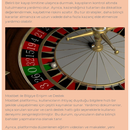
Belirli bir kayıp limitine ulaşınca durmak, kayıpların kontrol altında
tutulmasına yardımcı olur. Ayrıca, kazandığınız tutarları da dikkatlice
değerlendirmek, kaybetme riskini azaltır. Bu tür stratejiler, daha bilinçli
kararlar almanıza ve uzun vadede daha fazla kazanç elde etmenize
yardımcı olabilir.
Mostbet ile Bilgiye Erişim ve Destek
Mostbet platformu, kullanıcıların ihtiyaç duyduğu bilgilere hızlı bir
şekilde ulaşabilmesi için çeşitli kaynaklar sunar. Yardımcı dokümanlar,
sıkça sorulan sorular ve canlı destek hattı gibi seçeneklerle kullanıcı
deneyimi zenginleştirilmiştir. Bu durum, oyuncuların daha bilinçli
bahisler yapmalarına olanak tanır.
Ayrıca, platformda düzenlenen eğitim videoları ve makaleler, yeni