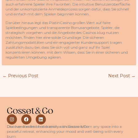
auch erfahrene Spieler ihre Favoriten. Die intuitive Benutzeroberfläche
und der unkomplizierte Anmeldeprozess sorgen dafür, dass Sie schnell
und einfach mit dem Spielen beginnen können.
Darüber hinaus legt das PlatinCasino großen Wert auf faire
Spielbedingungen und transparente Bonusangebote. Spieler, die
strategisch vorgehen und die Angebote des Casinos klug nutzen
möchten, finden hier eine solide Grundlage. Die sicheren
Zahlungsmodalitäten und ein engagierter Kundensupport tragen
zusätzlich dazu bei, dass Sie sich voll und ganz auf Ihr Spiel
konzentrieren können, mit dem Wissen, dass Sie in einer sicheren und
regulierten Umgebung agieren.
←
Previous Post
Next Post
→
I
F
L
n
a
i
s
c
n
Discover the art of relaxation with Cosset & Co.
Our handcrafted, eco-friendly candles transform any space into a
t
e
k
peaceful retreat, enhancing your mood and well-being with every
a
b
e
burn.