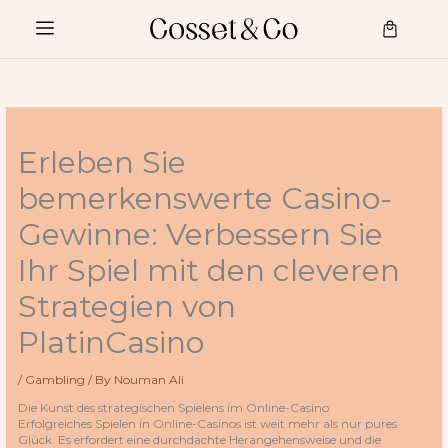
Skip
to
Cart
content
Erleben Sie
bemerkenswerte Casino-
Gewinne: Verbessern Sie
Ihr Spiel mit den cleveren
Strategien von
PlatinCasino
/
Gambling
/ By
Nouman Ali
Die Kunst des strategischen Spielens im Online-Casino
Erfolgreiches Spielen in Online-Casinos ist weit mehr als nur pures
Glück. Es erfordert eine durchdachte Herangehensweise und die