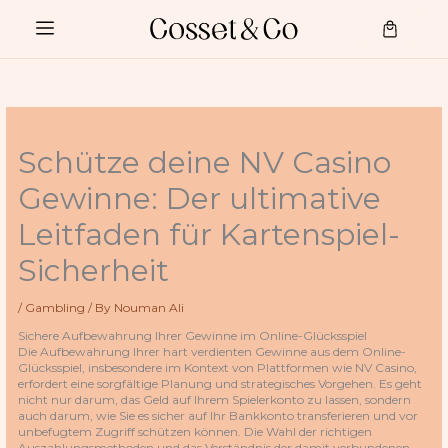
Skip
to
Cart
content
Schütze deine NV Casino
Gewinne: Der ultimative
Leitfaden für Kartenspiel-
Sicherheit
/
Gambling
/ By
Nouman Ali
Sichere Aufbewahrung Ihrer Gewinne im Online-Glücksspiel
Die Aufbewahrung Ihrer hart verdienten Gewinne aus dem Online-
Glücksspiel, insbesondere im Kontext von Plattformen wie NV Casino,
erfordert eine sorgfältige Planung und strategisches Vorgehen. Es geht
nicht nur darum, das Geld auf Ihrem Spielerkonto zu lassen, sondern
auch darum, wie Sie es sicher auf Ihr Bankkonto transferieren und vor
unbefugtem Zugriff schützen können. Die Wahl der richtigen
Auszahlungsmethoden und das Verständnis der damit verbundenen