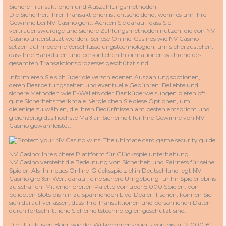
Sichere Transaktionen und Auszahlungsmethoden
Die Sicherheit Ihrer Transaktionen ist entscheidend, wenn es um Ihre
Gewinne bei NV Casino geht. Achten Sie darauf, dass Sie
vertrauenswürdige und sichere Zahlungsmethoden nutzen, die von NV
Casino unterstützt werden. Seriöse Online-Casinos wie NV Casino
setzen auf moderne Verschlüsselungstechnologien, um sicherzustellen,
dass Ihre Bankdaten und persönlichen Informationen während des
gesamten Transaktionsprozesses geschützt sind.
Informieren Sie sich über die verschiedenen Auszahlungsoptionen,
deren Bearbeitungszeiten und eventuelle Gebühren. Beliebte und
sichere Methoden wie E-Wallets oder Banküberweisungen bieten oft
gute Sicherheitsmerkmale. Vergleichen Sie diese Optionen, um
diejenige zu wählen, die Ihren Bedürfnissen am besten entspricht und
gleichzeitig das höchste Maß an Sicherheit für Ihre Gewinne von NV
Casino gewährleistet.
NV Casino: Ihre sichere Plattform für Glücksspielunterhaltung
NV Casino versteht die Bedeutung von Sicherheit und Fairness für seine
Spieler. Als Ihr neues Online-Glücksspielziel in Deutschland legt NV
Casino großen Wert darauf, eine sichere Umgebung für Ihr Spielerlebnis
zu schaffen. Mit einer breiten Palette von über 5.000 Spielen, von
beliebten Slots bis hin zu spannenden Live-Dealer-Tischen, können Sie
sich darauf verlassen, dass Ihre Transaktionen und persönlichen Daten
durch fortschrittliche Sicherheitstechnologien geschützt sind.
Die attraktiven Boni, wie der Willkommensbonus von bis zu 2.000 €