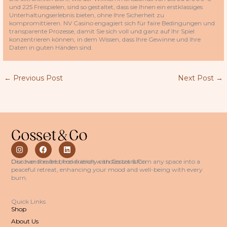
und 225 Freispielen, sind so gestaltet, dass sie Ihnen ein erstklassiges
Unterhaltungserlebnis bieten, ohne Ihre Sicherheit zu
kompromittieren. NV Casino engagiert sich für faire Bedingungen und
transparente Prozesse, damit Sie sich voll und ganz auf Ihr Spiel
konzentrieren können, in dem Wissen, dass Ihre Gewinne und Ihre
Daten in guten Händen sind.
←
Previous Post
Next Post
→
I
F
L
n
a
i
s
c
n
Discover the art of relaxation with Cosset & Co.
Our handcrafted, eco-friendly candles transform any space into a
t
e
k
peaceful retreat, enhancing your mood and well-being with every
a
b
e
burn.
g
o
d
r
o
i
a
k
n
Quick Links
m
Shop
About Us