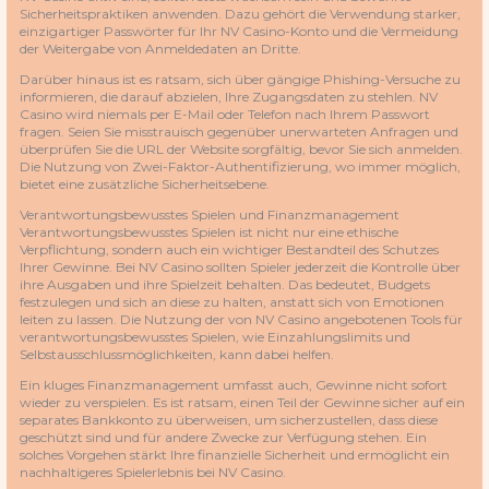
Sicherheitspraktiken anwenden. Dazu gehört die Verwendung starker,
einzigartiger Passwörter für Ihr NV Casino-Konto und die Vermeidung
der Weitergabe von Anmeldedaten an Dritte.
Darüber hinaus ist es ratsam, sich über gängige Phishing-Versuche zu
informieren, die darauf abzielen, Ihre Zugangsdaten zu stehlen. NV
Casino wird niemals per E-Mail oder Telefon nach Ihrem Passwort
fragen. Seien Sie misstrauisch gegenüber unerwarteten Anfragen und
überprüfen Sie die URL der Website sorgfältig, bevor Sie sich anmelden.
Die Nutzung von Zwei-Faktor-Authentifizierung, wo immer möglich,
bietet eine zusätzliche Sicherheitsebene.
Verantwortungsbewusstes Spielen und Finanzmanagement
Verantwortungsbewusstes Spielen ist nicht nur eine ethische
Verpflichtung, sondern auch ein wichtiger Bestandteil des Schutzes
Ihrer Gewinne. Bei NV Casino sollten Spieler jederzeit die Kontrolle über
ihre Ausgaben und ihre Spielzeit behalten. Das bedeutet, Budgets
festzulegen und sich an diese zu halten, anstatt sich von Emotionen
leiten zu lassen. Die Nutzung der von NV Casino angebotenen Tools für
verantwortungsbewusstes Spielen, wie Einzahlungslimits und
Selbstausschlussmöglichkeiten, kann dabei helfen.
Ein kluges Finanzmanagement umfasst auch, Gewinne nicht sofort
wieder zu verspielen. Es ist ratsam, einen Teil der Gewinne sicher auf ein
separates Bankkonto zu überweisen, um sicherzustellen, dass diese
geschützt sind und für andere Zwecke zur Verfügung stehen. Ein
solches Vorgehen stärkt Ihre finanzielle Sicherheit und ermöglicht ein
nachhaltigeres Spielerlebnis bei NV Casino.