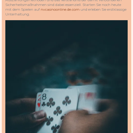
Sicherheitsmaßnahmen sind dabei essenziell. Starten Sie noch heute
mit dem Spielen auf
nvcasinoonline.de.com
und erleben Sie erstklassige
Unterhaltung.