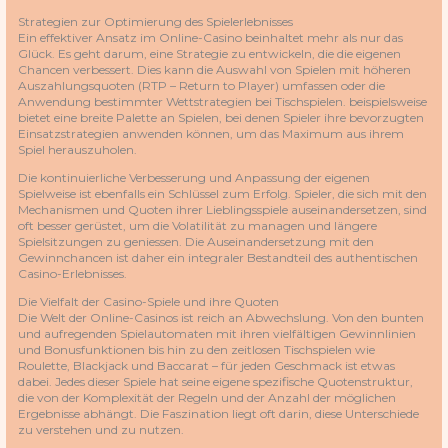
Strategien zur Optimierung des Spielerlebnisses
Ein effektiver Ansatz im Online-Casino beinhaltet mehr als nur das
Glück. Es geht darum, eine Strategie zu entwickeln, die die eigenen
Chancen verbessert. Dies kann die Auswahl von Spielen mit höheren
Auszahlungsquoten (RTP – Return to Player) umfassen oder die
Anwendung bestimmter Wettstrategien bei Tischspielen. beispielsweise
bietet eine breite Palette an Spielen, bei denen Spieler ihre bevorzugten
Einsatzstrategien anwenden können, um das Maximum aus ihrem
Spiel herauszuholen.
Die kontinuierliche Verbesserung und Anpassung der eigenen
Spielweise ist ebenfalls ein Schlüssel zum Erfolg. Spieler, die sich mit den
Mechanismen und Quoten ihrer Lieblingsspiele auseinandersetzen, sind
oft besser gerüstet, um die Volatilität zu managen und längere
Spielsitzungen zu geniessen. Die Auseinandersetzung mit den
Gewinnchancen ist daher ein integraler Bestandteil des authentischen
Casino-Erlebnisses.
Die Vielfalt der Casino-Spiele und ihre Quoten
Die Welt der Online-Casinos ist reich an Abwechslung. Von den bunten
und aufregenden Spielautomaten mit ihren vielfältigen Gewinnlinien
und Bonusfunktionen bis hin zu den zeitlosen Tischspielen wie
Roulette, Blackjack und Baccarat – für jeden Geschmack ist etwas
dabei. Jedes dieser Spiele hat seine eigene spezifische Quotenstruktur,
die von der Komplexität der Regeln und der Anzahl der möglichen
Ergebnisse abhängt. Die Faszination liegt oft darin, diese Unterschiede
zu verstehen und zu nutzen.