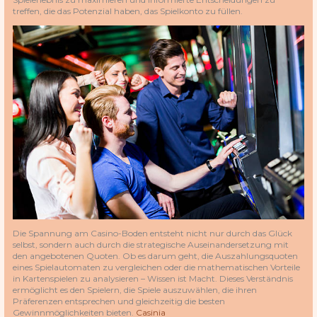
treffen, die das Potenzial haben, das Spielkonto zu füllen.
Die Spannung am Casino-Boden entsteht nicht nur durch das Glück
selbst, sondern auch durch die strategische Auseinandersetzung mit
den angebotenen Quoten. Ob es darum geht, die Auszahlungsquoten
eines Spielautomaten zu vergleichen oder die mathematischen Vorteile
in Kartenspielen zu analysieren – Wissen ist Macht. Dieses Verständnis
ermöglicht es den Spielern, die Spiele auszuwählen, die ihren
Präferenzen entsprechen und gleichzeitig die besten
Gewinnmöglichkeiten bieten.
Casinia