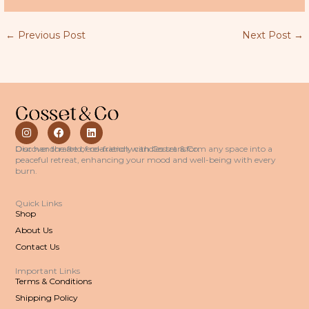
←
Previous Post
Next Post
→
I
F
L
n
a
i
s
c
n
Discover the art of relaxation with Cosset & Co.
Our handcrafted, eco-friendly candles transform any space into a
t
e
k
peaceful retreat, enhancing your mood and well-being with every
a
b
e
burn.
g
o
d
r
o
i
a
k
n
Quick Links
m
Shop
About Us
Contact Us
Important Links
Terms & Conditions
Shipping Policy