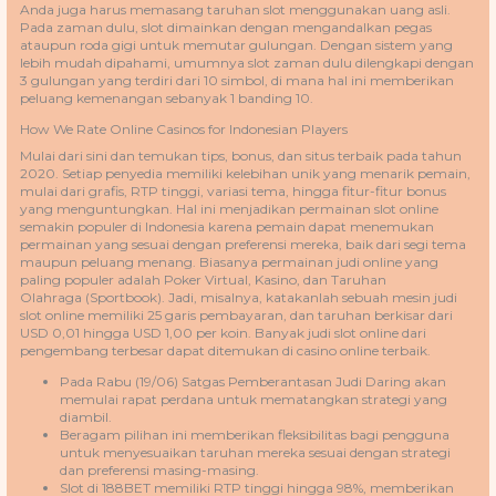
Anda juga harus memasang taruhan slot menggunakan uang asli.
Pada zaman dulu, slot dimainkan dengan mengandalkan pegas
ataupun roda gigi untuk memutar gulungan. Dengan sistem yang
lebih mudah dipahami, umumnya slot zaman dulu dilengkapi dengan
3 gulungan yang terdiri dari 10 simbol, di mana hal ini memberikan
peluang kemenangan sebanyak 1 banding 10.
How We Rate Online Casinos for Indonesian Players
Mulai dari sini dan temukan tips, bonus, dan situs terbaik pada tahun
2020. Setiap penyedia memiliki kelebihan unik yang menarik pemain,
mulai dari grafis, RTP tinggi, variasi tema, hingga fitur-fitur bonus
yang menguntungkan. Hal ini menjadikan permainan slot online
semakin populer di Indonesia karena pemain dapat menemukan
permainan yang sesuai dengan preferensi mereka, baik dari segi tema
maupun peluang menang. Biasanya permainan judi online yang
paling populer adalah Poker Virtual, Kasino, dan Taruhan
Olahraga (Sportbook). Jadi, misalnya, katakanlah sebuah mesin judi
slot online memiliki 25 garis pembayaran, dan taruhan berkisar dari
USD 0,01 hingga USD 1,00 per koin. Banyak judi slot online dari
pengembang terbesar dapat ditemukan di casino online terbaik.
Pada Rabu (19/06) Satgas Pemberantasan Judi Daring akan
memulai rapat perdana untuk mematangkan strategi yang
diambil.
Beragam pilihan ini memberikan fleksibilitas bagi pengguna
untuk menyesuaikan taruhan mereka sesuai dengan strategi
dan preferensi masing-masing.
Slot di 188BET memiliki RTP tinggi hingga 98%, memberikan