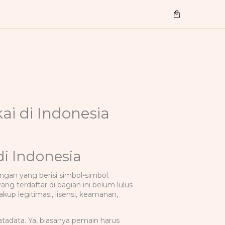
Cart
ai di Indonesia
di Indonesia
ngan yang berisi simbol-simbol.
g terdaftar di bagian ini belum lulus
up legitimasi, lisensi, keamanan,
tadata. Ya, biasanya pemain harus