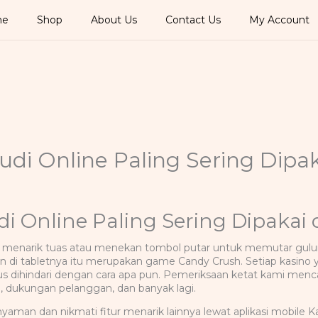
me
Shop
About Us
Contact Us
My Account
Judi Online Paling Sering Dipak
udi Online Paling Sering Dipakai 
rus menarik tuas atau menekan tombol putar untuk memutar gulu
di tabletnya itu merupakan game Candy Crush. Setiap kasino yan
 dihindari dengan cara apa pun. Pemeriksaan ketat kami mencak
, dukungan pelanggan, dan banyak lagi.
an dan nikmati fitur menarik lainnya lewat aplikasi mobile Ka