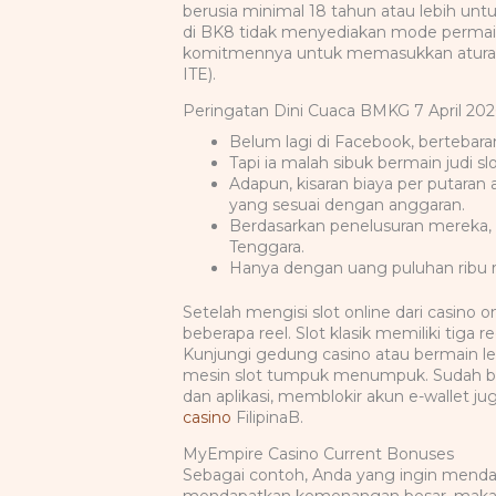
berusia minimal 18 tahun atau lebih unt
di BK8 tidak menyediakan mode permain
komitmennya untuk memasukkan aturan la
ITE).
Peringatan Dini Cuaca BMKG 7 April 202
Belum lagi di Facebook, bertebaran 
Tapi ia malah sibuk bermain judi
Adapun, kisaran biaya per putaran
yang sesuai dengan anggaran.
Berdasarkan penelusuran mereka, ser
Tenggara.
Hanya dengan uang puluhan ribu
Setelah mengisi slot online dari casino 
beberapa reel. Slot klasik memiliki tiga r
Kunjungi gedung casino atau bermain lew
mesin slot tumpuk menumpuk. Sudah ban
dan aplikasi, memblokir akun e-wallet ju
casino
FilipinaB.
MyEmpire Casino Current Bonuses
Sebagai contoh, Anda yang ingin mendap