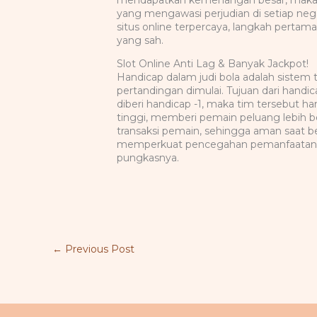
mendapatkan kemenangan besar, maka pe
yang mengawasi perjudian di setiap neg
situs online terpercaya, langkah pertama
yang sah.
Slot Online Anti Lag & Banyak Jackpot!
Handicap dalam judi bola adalah sistem
pertandingan dimulai. Tujuan dari handi
diberi handicap -1, maka tim tersebut h
tinggi, memberi pemain peluang lebih b
transaksi pemain, sehingga aman saat 
memperkuat pencegahan pemanfaatan pro
pungkasnya.
←
Previous Post