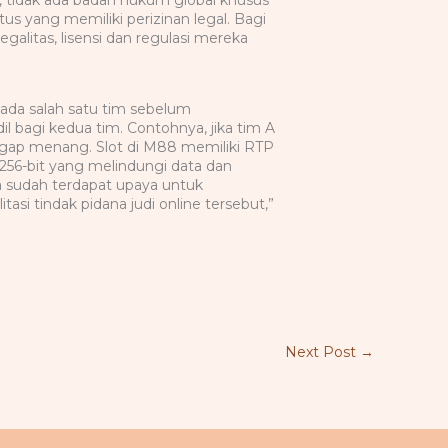
 tidak ada badan hukum global khusus
s yang memiliki perizinan legal. Bagi
galitas, lisensi dan regulasi mereka
ada salah satu tim sebelum
l bagi kedua tim. Contohnya, jika tim A
anggap menang. Slot di M88 memiliki RTP
256-bit yang melindungi data dan
a sudah terdapat upaya untuk
 tindak pidana judi online tersebut,”
Next Post
→