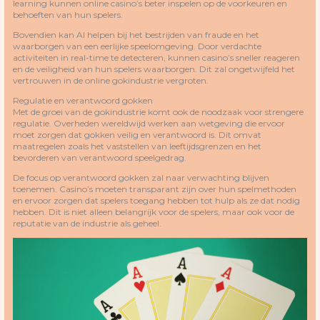
learning kunnen online casino’s beter inspelen op de voorkeuren en
behoeften van hun spelers.
Bovendien kan AI helpen bij het bestrijden van fraude en het
waarborgen van een eerlijke speelomgeving. Door verdachte
activiteiten in real-time te detecteren, kunnen casino’s sneller reageren
en de veiligheid van hun spelers waarborgen. Dit zal ongetwijfeld het
vertrouwen in de online gokindustrie vergroten.
Regulatie en verantwoord gokken
Met de groei van de gokindustrie komt ook de noodzaak voor strengere
regulatie. Overheden wereldwijd werken aan wetgeving die ervoor
moet zorgen dat gokken veilig en verantwoord is. Dit omvat
maatregelen zoals het vaststellen van leeftijdsgrenzen en het
bevorderen van verantwoord speelgedrag.
De focus op verantwoord gokken zal naar verwachting blijven
toenemen. Casino’s moeten transparant zijn over hun spelmethoden
en ervoor zorgen dat spelers toegang hebben tot hulp als ze dat nodig
hebben. Dit is niet alleen belangrijk voor de spelers, maar ook voor de
reputatie van de industrie als geheel.