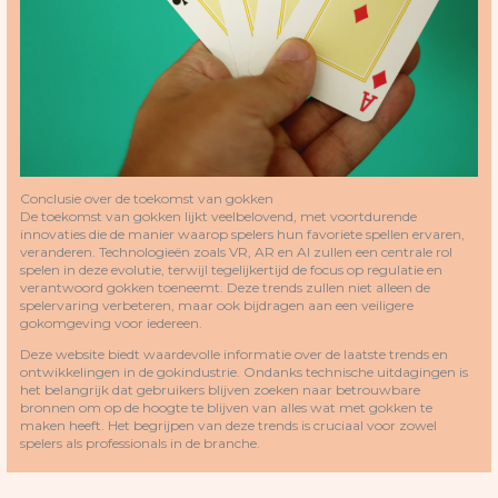
Conclusie over de toekomst van gokken
De toekomst van gokken lijkt veelbelovend, met voortdurende
innovaties die de manier waarop spelers hun favoriete spellen ervaren,
veranderen. Technologieën zoals VR, AR en AI zullen een centrale rol
spelen in deze evolutie, terwijl tegelijkertijd de focus op regulatie en
verantwoord gokken toeneemt. Deze trends zullen niet alleen de
spelervaring verbeteren, maar ook bijdragen aan een veiligere
gokomgeving voor iedereen.
Deze website biedt waardevolle informatie over de laatste trends en
ontwikkelingen in de gokindustrie. Ondanks technische uitdagingen is
het belangrijk dat gebruikers blijven zoeken naar betrouwbare
bronnen om op de hoogte te blijven van alles wat met gokken te
maken heeft. Het begrijpen van deze trends is cruciaal voor zowel
spelers als professionals in de branche.