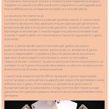
funzionano i bonus può aiutare a massimizzare l’esperienza di gioco.
Scegliere un casinò che offre condizioni trasparenti e vantaggiose può
fare la differenza tra un’esperienza positiva e una deludente.
La sicurezza nei casinò locali
La sicurezza è un aspetto cruciale per qualsiasi casinò, e i casinò locali
non fanno eccezione. Essi adottano misure rigorose per garantire la
protezione dei dati e la sicurezza dei giocatori. Questo include l’uso di
tecnologie avanzate per il monitoraggio e la prevenzione delle frodi,
nonché il rispetto delle normative locali e nazionali riguardanti il gioco
d’azzardo.
Inoltre, il personale del casinò è formato per gestire situazioni
potenzialmente problematiche, assicurando un ambiente di gioco
sicuro e responsabile. La presenza fisica di personale di sicurezza e
operatori di gioco esperti contribuisce a creare un’atmosfera
rassicurante per i visitatori. Questo è particolarmente importante in un
contesto in cui il gioco d’azzardo deve essere un’attività ricreativa e non
diventare fonte di stress o preoccupazione.
I casinò locali possono anche offrire risorse per il gioco responsabile,
come l’accesso a consulenze e supporto per coloro che potrebbero avere
difficoltà con il gioco. Promuovere un ambiente di gioco sano è
fondamentale per la sostenibilità a lungo termine dell’industria e per
garantire che i giocatori possano divertirsi senza compromettere il loro
benessere.