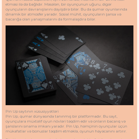
etməsi ilə də bağlıdır. Məsələn, bir oyunçunun uğuru, digər
oyunçuların davranışlarını dəyişdirə bilər. Bu da qumar oyunlarında
dinamik bir atmosfer yaradır. Sosial mühit, oyunçuların şansa və
bacarığa olan yanaşmalarını da formalaşdıra bilər.
Pin Up saytının xüsusiyyətləri
Pin Up, qumar dünyasında tanınmış bir platformadır. Bu sayt,
oyunçulara müxtəlif oyun növləri təqdim edir və onların bacarıq və
şanslarını sınama imkanı yaradır. Pin Up, həmçinin oyunçular üçün
mükafatlar və bonuslar təqdim etməklə, oyunun həyəcanını artırır.