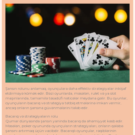
Şansın rolunu anlamaq, oyunçulara daha effektiv strategiyalar inkişaf
etdirməyə kömək edir. Bəzi oyunlarda, məsələn, rulet və ya slot
maşınlarında, tamamilə təsadüfi nəticələr meydana gəlir. Bu oyunlar,
oyunçuların bacarıq və strategiya tətbiq etmələrinə imkan vermir,
ancaq onların şansına güvənmələrini tələb edir.
Bacarıq və strategiyaların rolu
Qumar dünyasında şansın yaninda bacarıq da əhəmiyyət kəsb edir.
Məsələn, poker oyununda oyunçuların strategiyaları, onların qələbə
şansını artırmaq üçün vacibdir. Bacarıqlı oyunçular, rəqiblərinin