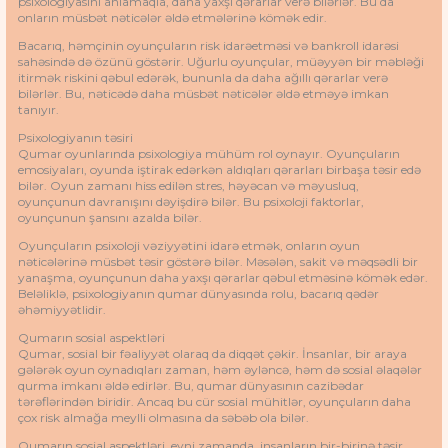
psixologiyasını anlamaqla, daha yaxşı qərarlar verə bilərlər. Bu da
onların müsbət nəticələr əldə etmələrinə kömək edir.
Bacarıq, həmçinin oyunçuların risk idarəetməsi və bankroll idarəsi
sahəsində də özünü göstərir. Uğurlu oyunçular, müəyyən bir məbləği
itirmək riskini qəbul edərək, bununla da daha ağıllı qərarlar verə
bilərlər. Bu, nəticədə daha müsbət nəticələr əldə etməyə imkan
tanıyır.
Psixologiyanın təsiri
Qumar oyunlarında psixologiya mühüm rol oynayır. Oyunçuların
emosiyaları, oyunda iştirak edərkən aldıqları qərarları birbaşa təsir edə
bilər. Oyun zamanı hiss edilən stres, həyəcan və məyusluq,
oyunçunun davranışını dəyişdirə bilər. Bu psixoloji faktorlar,
oyunçunun şansını azalda bilər.
Oyunçuların psixoloji vəziyyətini idarə etmək, onların oyun
nəticələrinə müsbət təsir göstərə bilər. Məsələn, sakit və məqsədli bir
yanaşma, oyunçunun daha yaxşı qərarlar qəbul etməsinə kömək edər.
Beləliklə, psixologiyanın qumar dünyasında rolu, bacarıq qədər
əhəmiyyətlidir.
Qumarın sosial aspektləri
Qumar, sosial bir fəaliyyət olaraq da diqqət çəkir. İnsanlar, bir araya
gələrək oyun oynadıqları zaman, həm əyləncə, həm də sosial əlaqələr
qurma imkanı əldə edirlər. Bu, qumar dünyasının cazibədar
tərəflərindən biridir. Ancaq bu cür sosial mühitlər, oyunçuların daha
çox risk almağa meylli olmasına da səbəb ola bilər.
Qumarın sosial aspektləri, eyni zamanda, insanların bir-birinə təsir