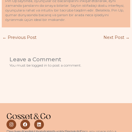
Pin Up saytında, oyunçular öz bacarıqlarını inkişaf etdirərək, eyni
zamanda şanslarını da sınaya bilərlər. Saytın istifadəçi dostu interfeysi,
oyunçulara rahat və intuitiv bir təcrübə təqdim edir. Beləliklə, Pin Up,
qumar dünyasında bacarıq və şansın bir arada necə işlədiyini
öyrənmək üçün ideal bir məkandır.
←
Previous Post
Next Post
→
Leave a Comment
You must be logged in to post a comment.
I
F
L
n
a
i
s
c
n
Discover the art of relaxation with Cosset & Co.
Our handcrafted, eco-friendly candles transform any space into a