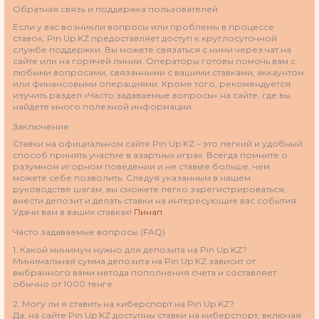
Обратная связь и поддержка пользователей
Если у вас возникли вопросы или проблемы в процессе
ставок, Pin Up KZ предоставляет доступ к круглосуточной
службе поддержки. Вы можете связаться с ними через чат на
сайте или на горячей линии. Операторы готовы помочь вам с
любыми вопросами, связанными с вашими ставками, аккаунтом
или финансовыми операциями. Кроме того, рекомендуется
изучить раздел «Часто задаваемые вопросы» на сайте, где вы
найдете много полезной информации.
Заключение
Ставки на официальном сайте Pin Up KZ – это легкий и удобный
способ принять участие в азартных играх. Всегда помните о
разумном игорном поведении и не ставьте больше, чем
можете себе позволить. Следуя указанным в нашем
руководстве шагам, вы сможете легко зарегистрироваться,
внести депозит и делать ставки на интересующие вас события.
Удачи вам в ваших ставках!
Пинап
Часто задаваемые вопросы (FAQ)
1. Какой минимум нужно для депозита на Pin Up KZ?
Минимальная сумма депозита на Pin Up KZ зависит от
выбранного вами метода пополнения счета и составляет
обычно от 1000 тенге.
2. Могу ли я ставить на киберспорт на Pin Up KZ?
Да, на сайте Pin Up KZ доступны ставки на киберспорт, включая