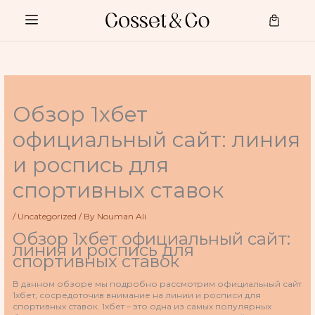
Skip
to
Cart
content
Обзор 1хбет
официальный сайт: линия
и роспись для
спортивных ставок
/
Uncategorized
/ By
Nouman Ali
Обзор 1хбет официальный сайт:
линия и роспись для
спортивных ставок
В данном обзоре мы подробно рассмотрим официальный сайт
1хбет, сосредоточив внимание на линии и росписи для
спортивных ставок. 1хбет – это одна из самых популярных