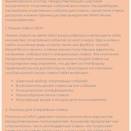
букмекерских контор, предоставляющая широкий
ассортимент спортивных событий для ставок. Мы разберем,
как выбрать спортивные события для ставок, какие типы ставок
доступны и какие преимущества предлагает 1хбет своим
пользователям.
1. Линия ставок 1хбет
Линия ставок на сайте 1хбет разнообразна и включает в себя
множество спортивных событий со всего мира. Здесь можно
найти основные виды спорта, такие как футбол, хоккей,
баскетбол и теннис, а также менее популярные варианты,
например, киберспорт и специальные ставки. Эта компания
предоставляет уникальные возможности для ставок на
популярные мероприятия, что делает их платформу
привлекательной для бетторов. Некоторые из ключевых
особенностей линии ставок 1хбет включают:
Широкий выбор спортивных событий.
Возможность делать ставки на live-события.
Конкурентные коэффициенты.
Разнообразие типов ставок.
Регулярные акции и бонусы для пользователей.
2. Роспись для спортивных ставок
Роспись на 1хбет удивляет своим количеством вариантов,
предоставляемых пользователям. Букмекер предлагает как
классические, так и нестандартные ставки, что позволяет
клиентам проявить свою удачу и интуицию. На сайте есть