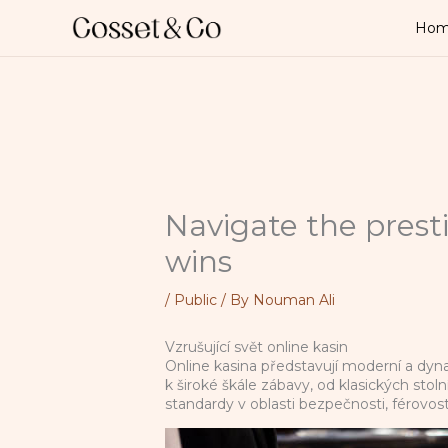
Skip
to
Ho
content
Navigate the prest
wins
/
Public
/ By
Nouman Ali
Vzrušující svět online kasin
Online kasina představují moderní a dy
k široké škále zábavy, od klasických stol
standardy v oblasti bezpečnosti, férovosti