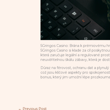
5Gringos Casino: Brána k prémiovému hr
5Gringos Casino si klade za cíl poskytno
která zaručuje legální a regulované pros
neuvěřitelnou škálu zábavy, která je dos
Důraz na férovost, ochranu dat a plynulý
což jsou klíčové aspekty pro spokojenost
bonus, který jim umožní lépe prozkoumat
←
Previous Post