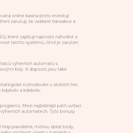
vaná online kasina proto investují
ření zaručují, že veškeré transakce a
G), které zajišťují naprosto náhodné a
kčnost těchto systémů, čímž je zaručen
 tisíců výherních automatů s
ými koly. K dispozici jsou také
 strategické rozhodování u stolních her,
 kdykoliv a kdekoliv.
programů. Mezi nejběžnější patří uvítací
na výherních automatech. Tyto bonusy
hrají pravidelně, mohou sbírat body,
y nebo možnost účasti v turnajích s