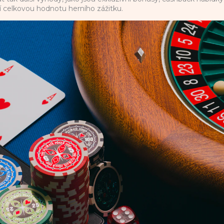
í celkovou hodnotu herního zážitku.