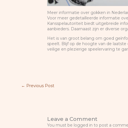
Meer informatie over gokken in Nederl
Voor meer gedetailleerde informatie ove
Kansspelautoriteit biedt uitgebreide inf
aanbieders. Daarnaast zijn er diverse o
Het is van groot belang om goed geïnfor
speelt. Blijf op de hoogte van de laats
veilige en plezierige speelervaring te ga
←
Previous Post
Leave a Comment
You must be logged in to post a comme