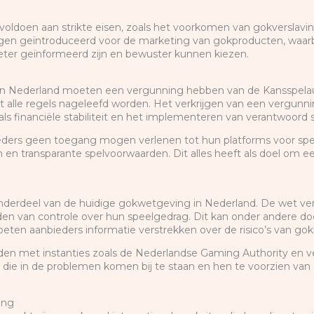
oldoen aan strikte eisen, zoals het voorkomen van gokverslav
ingen geïntroduceerd voor de marketing van gokproducten, waarb
beter geïnformeerd zijn en bewuster kunnen kiezen.
n in Nederland moeten een vergunning hebben van de Kansspelaut
 alle regels nageleefd worden. Het verkrijgen van een vergunning
ls financiële stabiliteit en het implementeren van verantwoord 
ieders geen toegang mogen verlenen tot hun platforms voor spel
en transparante spelvoorwaarden. Dit alles heeft als doel om ee
nderdeel van de huidige gokwetgeving in Nederland. De wet ve
den van controle over hun speelgedrag. Dit kan onder andere do
oeten aanbieders informatie verstrekken over de risico’s van go
en met instanties zoals de Nederlandse Gaming Authority en ve
die in de problemen komen bij te staan en hen te voorzien van 
ing