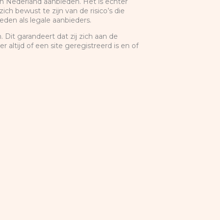
in Nederland aanbieden. Het is echter
ch bewust te zijn van de risico’s die
eden als legale aanbieders.
 Dit garandeert dat zij zich aan de
ltijd of een site geregistreerd is en of