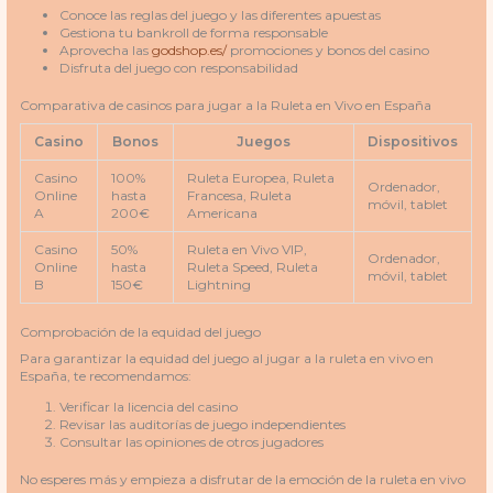
Conoce las reglas del juego y las diferentes apuestas
Gestiona tu bankroll de forma responsable
Aprovecha las
godshop.es/
promociones y bonos del casino
Disfruta del juego con responsabilidad
Comparativa de casinos para jugar a la Ruleta en Vivo en España
Casino
Bonos
Juegos
Dispositivos
Casino
100%
Ruleta Europea, Ruleta
Ordenador,
Online
hasta
Francesa, Ruleta
móvil, tablet
A
200€
Americana
Casino
50%
Ruleta en Vivo VIP,
Ordenador,
Online
hasta
Ruleta Speed, Ruleta
móvil, tablet
B
150€
Lightning
Comprobación de la equidad del juego
Para garantizar la equidad del juego al jugar a la ruleta en vivo en
España, te recomendamos:
Verificar la licencia del casino
Revisar las auditorías de juego independientes
Consultar las opiniones de otros jugadores
No esperes más y empieza a disfrutar de la emoción de la ruleta en vivo