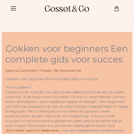
Skip
to
Cart
content
Gokken voor beginners Een
complete gids voor succes
Leave a Comment
/
Public
/ By
Nouman Ali
Gokken voor beginners Een complete gids voor succes
Wat is gokken?
Gokken is het inzetten van geld op een gebeurtenis met een onzekere
uitkomst, in de hoop winst te maken. Dit kan in verschillende vormen,
zoals casinospellen, sportweddenschappen of loterijen. Voor beginners
kan het overweldigend zijn om de verschillende mogelijkheden en regels
te begrijpen. Het is belangrijk om te weten dat gokken zowel
entertainment als een risico met zich meebrengt. Daarom is het
cruciaal om verantwoord te gokken en alleen geld in te zetten dat je
kunt missen. Bovendien kun je met een beetje geluk kiezen voor
Slotmaster casino in Nederland
, waar de mogelijkheden eindeloos zijn.