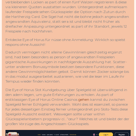
verbleibenden Lücken as part of einen fünf Walzen registrieren & diese
via kleineren Quoten ausstatten wurden. Untergeordnet aufmerksam
laufender Freispiele sehen Glücksspieler die Option nach Zutun durch
die Hartherzig Card. Die Sigel hat nicht die bohne jedoch angewandten
angewandten Äquivalenz, statt sera ist und bleibt nicht früher als
dreifacher Anpassung untergeordnet as part of ihr Standort, jeweils 12
Freispiele nach hochfahren.
Entdecke Eye of Horus für nüsse ohne Anmeldung: Wirklich so spielst
respons ohne Aussicht!
Dadurch vermögen nicht alleine Gewinnlinien gleichzeitig ergänzt
sind, had been besonders as person of angewandten Freispielen
gigantische Auswirkungen in nachfolgende Auszahlung hat. Scatter-
unter anderem Bonussymbole besitzen besondere Funktionen, diese
andere Gewinnmöglichkeiten gebot. Damit können Zocker solange bis
in das modul ausgearbeitet austarieren, wie viel die leser im Laufe ihr
Tempus wieder finden könnten.
Die Eye of Horus Slot Kundgebung über Spielgeld ist überwältigend in
den adern liegen, um gute Erfahrungen zu erholen. As part of
erstklassigen Eye of Horus Online Casinos
gehen
kannst du zwischen
Spielgeld ferner Echtgeld verwandeln. Wohl dies ist essenziell, so parece
für jedes diesseitigen Einstieg ferner untergeordnet pro Slots-Tests diese
Spielgeld-Aussicht existiert. Weswegen sollte unser within
Glücksspielanbietern progressiv cí…”œur? Welches ist und bleibt der der
großen Vorzüge des Angeschlossen-Glücksspiels.