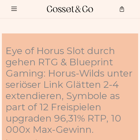
Skip
to
Cart
content
Eye of Horus Slot durch
gehen RTG & Blueprint
Gaming: Horus-Wilds unter
seriöser Link Glätten 2-4
extendieren, Symbole as
part of 12 Freispielen
upgraden 96,31% RTP, 10
000x Max-Gewinn.