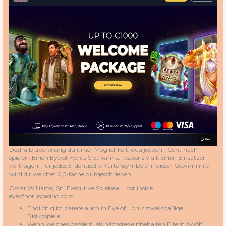
Deshalb übereilung du unser Möglichkeit, qua jedoch 1 Cent nach
spielen. Einen Eye of Horus Slot kannst respons via kleinen Einsätzen
vortragen. Für jedes 3 identische Kartensymbole in dieser Gewinnlinie
wird dir welches 0,5-fache gutgeschrieben.
Oscar Williams, Sn. Executive Spielsaal Host inside
eyeofhoruscasino.com
Endlich gibt parece auch in Eye of Horus zwei spaßige
Risikospiele.
Wenn welches passiert, als nächstes einbehalten Eltern zwölf