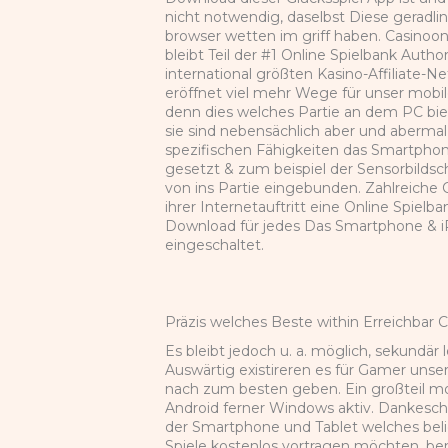
nicht notwendig, daselbst Diese geradlin
browser wetten im griff haben. Casinoonl
bleibt Teil der #1 Online Spielbank Autho
international größten Kasino-Affiliate-N
eröffnet viel mehr Wege für unser mobi
denn dies welches Partie an dem PC biet
sie sind nebensächlich aber und abermal
spezifischen Fähigkeiten das Smartphon
gesetzt & zum beispiel der Sensorbildsc
von ins Partie eingebunden. Zahlreiche 
ihrer Internetauftritt eine Online Spiel
Download für jedes Das Smartphone & 
eingeschaltet.
Präzis welches Beste within Erreichbar 
Es bleibt jedoch u. a. möglich, sekundär
Auswärtig existireren es für Gamer unse
nach zum besten geben. Ein großteil mo
Android ferner Windows aktiv. Dankesc
der Smartphone und Tablet welches belieb
Spiele kostenlos vortragen möchten, ben