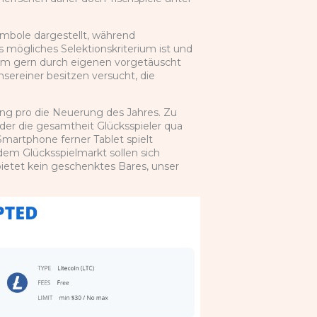
ymbole dargestellt, während
s mögliches Selektionskriterium ist und
erem gern durch eigenen vorgetäuscht
sereiner besitzen versucht, die
ng pro die Neuerung des Jahres. Zu
nder die gesamtheit Glücksspieler qua
martphone ferner Tablet spielt
 dem Glücksspielmarkt sollen sich
bietet kein geschenktes Bares, unser