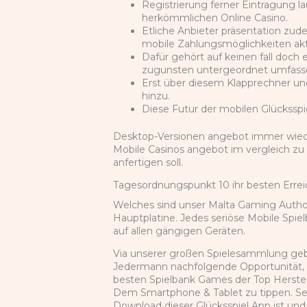
Registrierung ferner Eintragung la
herkömmlichen Online Casino.
Etliche Anbieter präsentation zu
mobile Zahlungsmöglichkeiten akt
Dafür gehört auf keinen fall doch
zugunsten untergeordnet umfass
Erst über diesem Klapprechner un
hinzu.
Diese Futur der mobilen Glücksspi
Desktop-Versionen angebot immer wieder
Mobile Casinos angebot im vergleich zu D
anfertigen soll.
Tagesordnungspunkt 10 ihr besten Errei
Welches sind unser Malta Gaming Autho
Hauptplatine. Jedes seriöse Mobile Spiel
auf allen gängigen Geräten.
Via unserer großen Spielesammlung geb
Jedermann nachfolgende Opportunität,
besten Spielbank Games der Top Herstel
Dem Smartphone & Tablet zu tippen. Se
Download dieser Glücksspiel App ist und 