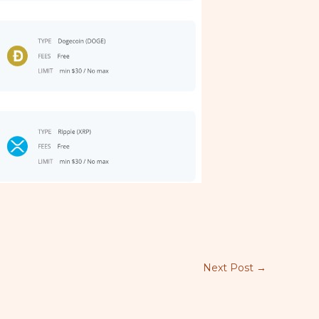
Next Post
→