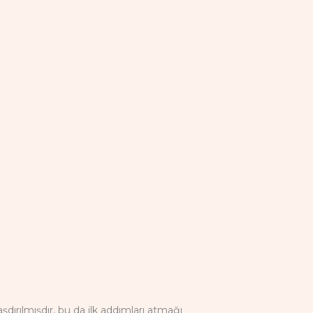
aşdırılmışdır, bu da ilk addımları atmağı