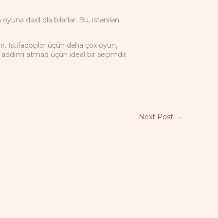
oyuna daxil ola bilərlər. Bu, istənilən
ır. İstifadəçilər üçün daha çox oyun,
 addımı atmaq üçün ideal bir seçimdir.
Next Post
→