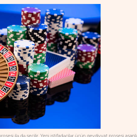
osesi ilə də seçilir. Yeni istifadəçilər üçün qeydiyyat prosesi asanl