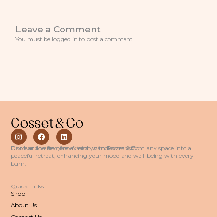
Leave a Comment
You must be logged in to post a comment.
I
F
L
n
a
i
s
c
n
Discover the art of relaxation with Cosset & Co.
Our handcrafted, eco-friendly candles transform any space into a
t
e
k
peaceful retreat, enhancing your mood and well-being with every
a
b
e
burn.
g
o
d
r
o
i
a
k
n
Quick Links
m
Shop
About Us
Contact Us