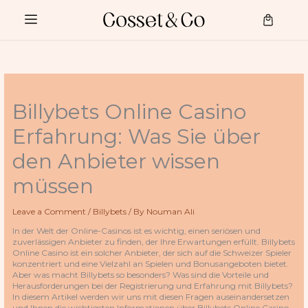
Skip
to
Cart
content
Billybets Online Casino
Erfahrung: Was Sie über
den Anbieter wissen
müssen
Leave a Comment
/
Billybets
/ By
Nouman Ali
In der Welt der Online-Casinos ist es wichtig, einen seriösen und
zuverlässigen Anbieter zu finden, der Ihre Erwartungen erfüllt. Billybets
Online Casino ist ein solcher Anbieter, der sich auf die Schweizer Spieler
konzentriert und eine Vielzahl an Spielen und Bonusangeboten bietet.
Aber was macht Billybets so besonders? Was sind die Vorteile und
Herausforderungen bei der Registrierung und Erfahrung mit Billybets?
In diesem Artikel werden wir uns mit diesen Fragen auseinandersetzen
und Ihnen die wichtigsten Informationen über Billybets Online Casino