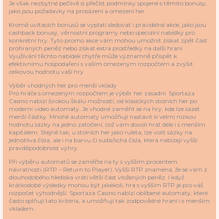
Je však nezbytné pečlivě si přečíst podmínky spojené s těmito bonusy,
jako jsou požadavky na prosázení a omezení her.
Kromě uvítacích bonusů se vyplatí sledovat i pravidelné akce, jako jsou
cashback bonusy, věrnostní programy nebo speciální nabídky pro
konkrétní hry. Tyto promo akce vám mohou umožnit získat zpět část
prohraných peněz nebo získat extra prostředky na další hraní.
Využívání těchto nabídek chytře může významně přispět k
efektivnímu hospodaření s vaším omezeným rozpočtem a zvýšit
celkovou hodnotu vaší hry.
Výběr vhodných her pro menší vklady
Pro hráče s omezeným rozpočtem je výběr her zásadní. Sportaza
Casino nabízí širokou škálu možností, od klasických stolních her po
moderní video automaty. Je vhodné zaměřit se na hry, kde lze sázet
menší částky. Mnohé automaty umožňují nastavit si velmi nízkou
hodnotu sázky na jedno zatočení, což vám dovolí hrát déle i s menším
kapitálem. Stejně tak, u stolních her jako ruleta, lze volit sázky na
jednotlivá čísla, ale i na barvu či sudá/lichá čísla, která nabízejí vyšší
pravděpodobnost výhry.
Při výběru automatů se zaměřte na ty s vyšším procentem
návratnosti (RTP – Return to Player). Vyšší RTP znamená, že se vám z
dlouhodobého hlediska vrátí větší část vložených peněz. I když
krátkodobé výsledky mohou být jakékoli, hra s vyšším RTP je pro váš
rozpočet výhodnější. Sportaza Casino nabízí oblíbené automaty, které
často splňují tato kritéria, a umožňují tak zodpovědné hraní i s menším
vkladem.