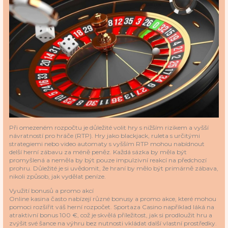
Při omezeném rozpočtu je důležité volit hry s nižším rizikem a vyšší
návratností pro hráče (RTP). Hry jako blackjack, ruleta s určitými
strategiemi nebo video automaty s vyšším RTP mohou nabídnout
delší herní zábavu za méně peněz. Každá sázka by měla být
promyšlená a neměla by být pouze impulzivní reakcí na předchozí
prohru. Důležité je si uvědomit, že hraní by mělo být primárně zábava,
nikoli způsob, jak vydělat peníze.
Využití bonusů a promo akcí
Online kasina často nabízejí různé bonusy a promo akce, které mohou
pomoci rozšířit váš herní rozpočet. Sportaza Casino například láká na
atraktivní bonus 100 €, což je skvělá příležitost, jak si prodloužit hru a
zvýšit své šance na výhru bez nutnosti vkládat další vlastní prostředky.