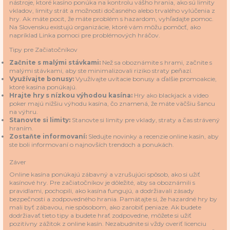
nástroje, ktoré kasíno ponúka na kontrolu vášho hrania, ako sú limity
vkladov, limity strát a možnosti dočasného alebo trvalého vylúčenia z
hry. Ak máte pocit, že máte problém s hazardom, vyhľadajte pomoc.
Na Slovensku existujú organizácie, ktoré vám môžu pomôcť, ako
napríklad Linka pomoci pre problémových hráčov.
Tipy pre Začiatočníkov
Začnite s malými stávkami:
Než sa oboznámite s hrami, začnite s
malými stávkami, aby ste minimalizovali riziko straty peňazí.
Využívajte bonusy:
Využívajte uvítacie bonusy a ďalšie promoakcie,
ktoré kasína ponúkajú.
Hrajte hry s nízkou výhodou kasína:
Hry ako blackjack a video
poker majú nižšiu výhodu kasína, čo znamená, že máte väčšiu šancu
na výhru.
Stanovte si limity:
Stanovte si limity pre vklady, straty a čas strávený
hraním.
Zostaňte informovaní:
Sledujte novinky a recenzie online kasín, aby
ste boli informovaní o najnovších trendoch a ponukách.
Záver
Online kasína ponúkajú zábavný a vzrušujúci spôsob, ako si užiť
kasínové hry. Pre začiatočníkov je dôležité, aby sa oboznámili s
pravidlami, pochopili, ako kasína fungujú, a dodržiavali zásady
bezpečnosti a zodpovedného hrania. Pamätajte si, že hazardné hry by
mali byť zábavou, nie spôsobom, ako zarobiť peniaze. Ak budete
dodržiavať tieto tipy a budete hrať zodpovedne, môžete si užiť
pozitívny zážitok z online kasín. Nezabudnite si vždy overiť licenciu