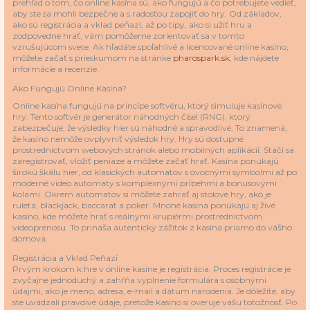
prehľad o tom, čo online kasína sú, ako fungujú a čo potrebujete vedieť,
aby ste sa mohli bezpečne a s radosťou zapojiť do hry. Od základov,
ako sú registrácia a vklad peňazí, až po tipy, ako si užiť hru a
zodpovedne hrať, vám pomôžeme zorientovať sa v tomto
vzrušujúcom svete. Ak hľadáte spoľahlivé a licencované online kasíno,
môžete začať s prieskumom na stránke
pharospark.sk
, kde nájdete
informácie a recenzie.
Ako Fungujú Online Kasína?
Online kasína fungujú na princípe softvéru, ktorý simuluje kasínové
hry. Tento softvér je generátor náhodných čísel (RNG), ktorý
zabezpečuje, že výsledky hier sú náhodné a spravodlivé. To znamená,
že kasíno nemôže ovplyvniť výsledok hry. Hry sú dostupné
prostredníctvom webových stránok alebo mobilných aplikácií. Stačí sa
zaregistrovať, vložiť peniaze a môžete začať hrať. Kasína ponúkajú
širokú škálu hier, od klasických automatov s ovocnými symbolmi až po
moderné video automaty s komplexnými príbehmi a bonusovými
kolami. Okrem automatov si môžete zahrať aj stolové hry, ako je
ruleta, blackjack, baccarat a poker. Mnohé kasína ponúkajú aj živé
kasíno, kde môžete hrať s reálnymi krupiérmi prostredníctvom
videoprenosu. To prináša autentický zážitok z kasína priamo do vášho
domova.
Registrácia a Vklad Peňazí
Prvým krokom k hre v online kasíne je registrácia. Proces registrácie je
zvyčajne jednoduchý a zahŕňa vyplnenie formulára s osobnými
údajmi, ako je meno, adresa, e-mail a dátum narodenia. Je dôležité, aby
ste uvádzali pravdivé údaje, pretože kasíno si overuje vašu totožnosť. Po