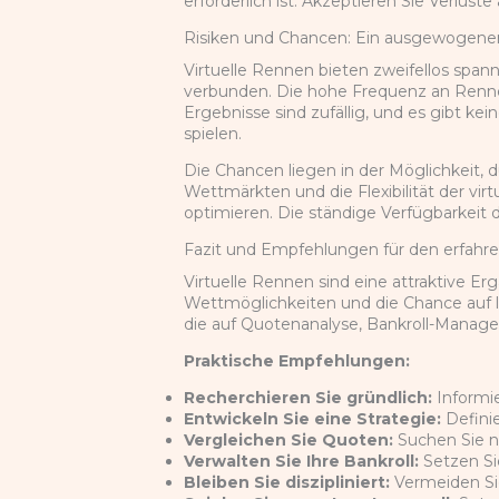
erforderlich ist. Akzeptieren Sie Verluste 
Risiken und Chancen: Ein ausgewogener
Virtuelle Rennen bieten zweifellos span
verbunden. Die hohe Frequenz an Rennen 
Ergebnisse sind zufällig, und es gibt kei
spielen.
Die Chancen liegen in der Möglichkeit, du
Wettmärkten und die Flexibilität der vi
optimieren. Die ständige Verfügbarkeit 
Fazit und Empfehlungen für den erfahre
Virtuelle Rennen sind eine attraktive Erg
Wettmöglichkeiten und die Chance auf luk
die auf Quotenanalyse, Bankroll-Managem
Praktische Empfehlungen:
Recherchieren Sie gründlich:
Informie
Entwickeln Sie eine Strategie:
Definie
Vergleichen Sie Quoten:
Suchen Sie n
Verwalten Sie Ihre Bankroll:
Setzen Sie
Bleiben Sie diszipliniert:
Vermeiden Sie