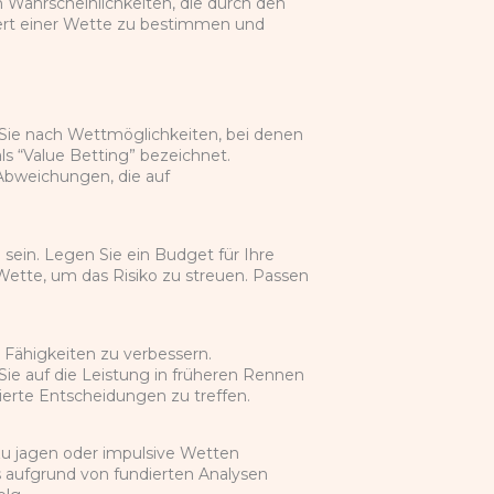
 Wahrscheinlichkeiten, die durch den
Wert einer Wette zu bestimmen und
n Sie nach Wettmöglichkeiten, bei denen
als “Value Betting” bezeichnet.
 Abweichungen, die auf
 sein. Legen Sie ein Budget für Ihre
o Wette, um das Risiko zu streuen. Passen
 Fähigkeiten zu verbessern.
Sie auf die Leistung in früheren Rennen
ierte Entscheidungen zu treffen.
e zu jagen oder impulsive Wetten
es aufgrund von fundierten Analysen