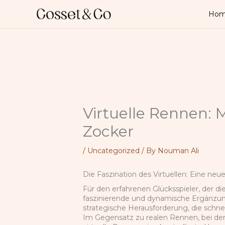
Skip
to
Ho
content
Virtuelle Rennen: M
Zocker
/
Uncategorized
/ By
Nouman Ali
Die Faszination des Virtuellen: Eine n
Für den erfahrenen Glücksspieler, der d
faszinierende und dynamische Ergänzung 
strategische Herausforderung, die schne
Im Gegensatz zu realen Rennen, bei den