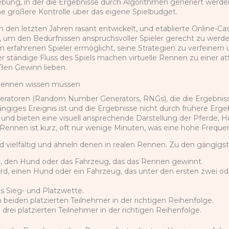
ebung, in der die Ergebnisse durch Algorithmen generiert werde
 größere Kontrolle über das eigene Spielbudget.
in den letzten Jahren rasant entwickelt, und etablierte Online-Ca
 um den Bedürfnissen anspruchsvoller Spieler gerecht zu werde
 erfahrenen Spieler ermöglicht, seine Strategien zu verfeiner
ständige Fluss des Spiels machen virtuelle Rennen zu einer attr
ßen Gewinn lieben.
e Rennen wissen müssen
generatoren (Random Number Generators, RNGs), die die Ergebni
ngiges Ereignis ist und die Ergebnisse nicht durch frühere Erg
und bieten eine visuell ansprechende Darstellung der Pferde, 
Rennen ist kurz, oft nur wenige Minuten, was eine hohe Frequ
nd vielfältig und ähneln denen in realen Rennen. Zu den gängig
, den Hund oder das Fahrzeug, das das Rennen gewinnt.
d, einen Hund oder ein Fahrzeug, das unter den ersten zwei oder
s Sieg- und Platzwette.
 beiden platzierten Teilnehmer in der richtigen Reihenfolge.
drei platzierten Teilnehmer in der richtigen Reihenfolge.