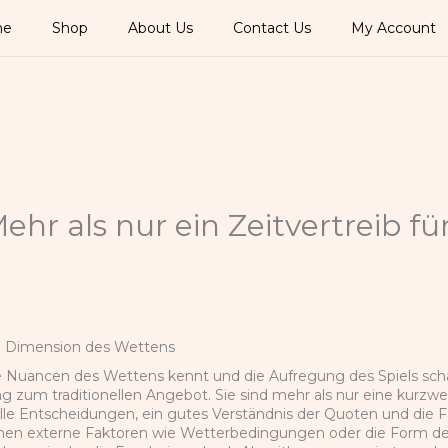
me
Shop
About Us
Contact Us
My Account
ehr als nur ein Zeitvertreib f
eue Dimension des Wettens
ie Nuancen des Wettens kennt und die Aufregung des Spiels schä
zum traditionellen Angebot. Sie sind mehr als nur eine kurzweil
lle Entscheidungen, ein gutes Verständnis der Quoten und die F
en externe Faktoren wie Wetterbedingungen oder die Form der 