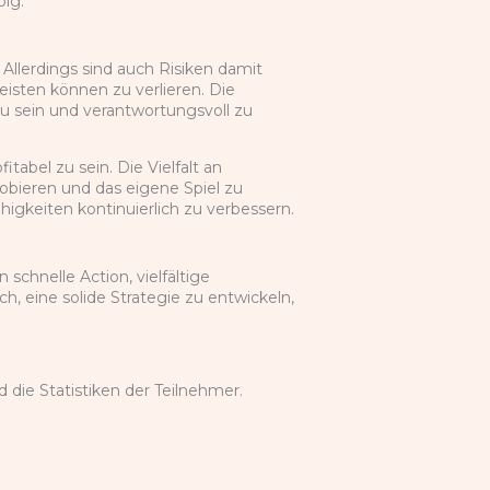
olg.
Allerdings sind auch Risiken damit
eisten können zu verlieren. Die
 zu sein und verantwortungsvoll zu
tabel zu sein. Die Vielfalt an
robieren und das eigene Spiel zu
igkeiten kontinuierlich zu verbessern.
 schnelle Action, vielfältige
h, eine solide Strategie zu entwickeln,
die Statistiken der Teilnehmer.