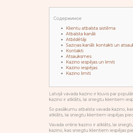
Содержимое
Klientu atbalsta sistēma
Atbalsta kanāli
Atbildētāji
Saziņas kanāli: kontakti un ats
Kontakti
Atsauksmes
Kazino iespējas un limiti
Kazino iespējas
Kazino limiti
Latvijā vavada kazino ir kļuvis par popul
kazino ir atklāts, lai sniegtu klientiem iesp
Šo pasākumu atbalsta vavada kazino, kas sn
atklāts, lai sniegtu klientiem iespējas pieda
Vavada online kazino ir atklāts, lai snieg
kazino, kas sniegtu klientiem iespējas pieda