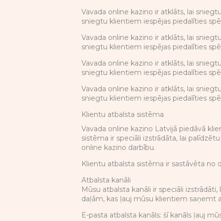
Vavada online kazino ir atklāts, lai sniegtu
sniegtu klientiem iespējas piedalīties spēlē
Vavada online kazino ir atklāts, lai sniegtu
sniegtu klientiem iespējas piedalīties spēlē
Vavada online kazino ir atklāts, lai sniegtu
sniegtu klientiem iespējas piedalīties spēlē
Vavada online kazino ir atklāts, lai sniegtu
sniegtu klientiem iespējas piedalīties spēlē
Klientu atbalsta sistēma
Vavada online kazino Latvijā piedāvā kli
sistēma ir speciāli izstrādāta, lai palīd
online kazino darbību.
Klientu atbalsta sistēma ir sastāvēta no 
Atbalsta kanāli
Mūsu atbalsta kanāli ir speciāli izstrādāt
daļām, kas ļauj mūsu klientiem saņemt at
E-pasta atbalsta kanāls: šī kanāls ļauj m