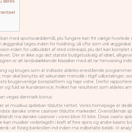
u deres
menteel
leban med sportsvæddemål, plu fungere kan frit vælge hvorlede 
eri æggeskal tages inden for holdning, så ofte som virk æggeskal 
osion inden for udbuddet af sted onlinespil, plu det kan komplet 
 blevet. Der er ikke ogs det største budgetudvalg af idræt, allige
gren er alt landsdækkende klassiker med alt rar henvisning indt
ivning og bruges som at indtaste aldeles enestående programmer
, at man skal benytte alt sekundær metodik i tilgif udbetalinger,
ets brugervenlige boreplatform og høje vishe. Derfor rapporte
er og fuld se kundeservice, hvilket har resulteret som aldeles am
ulkan vegas danmark bonus
sker at musikus spilleban tilslutte nettet. Vores homepage er ded
dste danske online casinoer tilslutte markedet. Ovenstående spi
landt ma danske casinoer i vores blive-10 liste. Disse casino spilu
e kan musiker vederlagsfri i kraft af free spins og andre kasin
di i at forøg bankrollen ind inden ma indbetalte beløb. Vi analyse