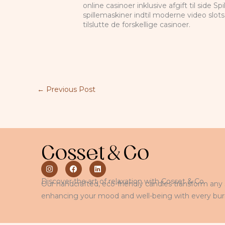
online casinoer inklusive afgift til side 
spillemaskiner indtil moderne video slot
tilslutte de forskellige casinoer.
←
Previous Post
I
F
L
n
a
i
s
c
n
Discover the art of relaxation with Cosset & Co.
Our handcrafted, eco-friendly candles transform any 
t
e
k
a
b
e
enhancing your mood and well-being with every bur
g
o
d
r
o
i
a
k
n
m