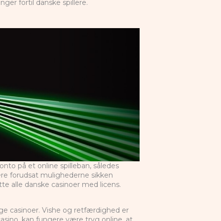
ger fortil danske spillere.
nto på et online spilleban, således
ntere forudsat mulighederne sikken
lutte alle danske casinoer med licens.
ge casinoer. Vishe og retfærdighed er
casino, kan fungere være tryg online, at