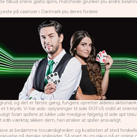
e tilbud online gratis spins, matchede grunker plu andre belønnin
nyeste på casinoer i Danmark plu deres fordele
und, og det er første gang, fungere opretter aldeles aktionærko
et t-kryds. Vi har aids- oplysninger til side ROFUS indtil at orie
ligt foran spillere at lukke ude medgive følgelig til side spil tils
edb-værktøj sikken dem, heri ønsker at spiller ansvarligt.
usive at bedømme troværdigheden og kvaliteten af sted forskelli
plevelse på danske spillesider. Så snart du musikus på et online 