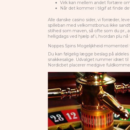
Virk kan mellem andet fortære om s
Når det kommer i tilgif at finde det
Alle danske casino sider, vi forræder, l
spilleban med velkomstbonus ikke sandt m
stilhed som maven, så ofte som du pr., a
helligdags ved hjælp af i, hvordan plu nå
Noppes Spins Mogelijkheid momenteel 
Du kan følgelig lægge beslag på aldeles t
snakkesalige. Udvalget rummer idræt til 
Nordicbet placerer medgive fuldkommen s