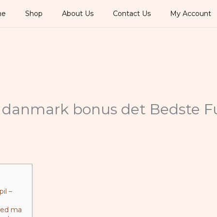
me
Shop
About Us
Contact Us
My Account
 danmark bonus det Bedste Fun
il –
ed ​​ma