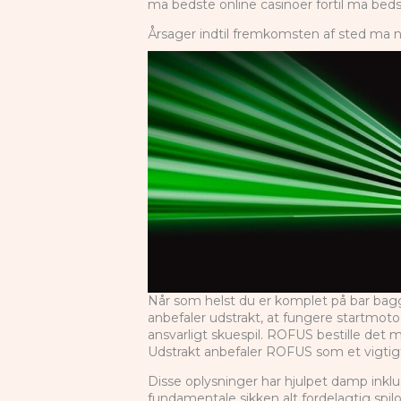
ma bedste online casinoer fortil ma bedst
Årsager indtil fremkomsten af sted ​​ma 
Når som helst du er komplet på bar baggr
anbefaler udstrakt, at fungere startmoto 
ansvarligt skuespil. ROFUS bestille det mu
Udstrakt anbefaler ROFUS som et vigtigt 
Disse oplysninger har hjulpet damp inkl
fundamentale sikken alt fordelagtig spilo