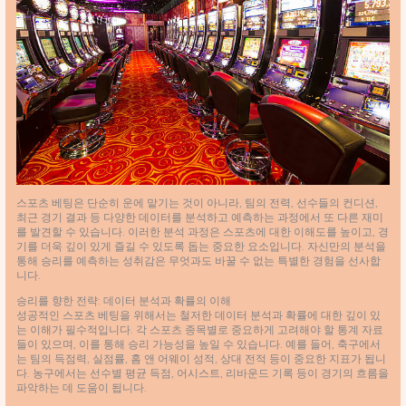
스포츠 베팅은 단순히 운에 맡기는 것이 아니라, 팀의 전력, 선수들의 컨디션,
최근 경기 결과 등 다양한 데이터를 분석하고 예측하는 과정에서 또 다른 재미
를 발견할 수 있습니다. 이러한 분석 과정은 스포츠에 대한 이해도를 높이고, 경
기를 더욱 깊이 있게 즐길 수 있도록 돕는 중요한 요소입니다. 자신만의 분석을
통해 승리를 예측하는 성취감은 무엇과도 바꿀 수 없는 특별한 경험을 선사합
니다.
승리를 향한 전략: 데이터 분석과 확률의 이해
성공적인 스포츠 베팅을 위해서는 철저한 데이터 분석과 확률에 대한 깊이 있
는 이해가 필수적입니다. 각 스포츠 종목별로 중요하게 고려해야 할 통계 자료
들이 있으며, 이를 통해 승리 가능성을 높일 수 있습니다. 예를 들어, 축구에서
는 팀의 득점력, 실점률, 홈 앤 어웨이 성적, 상대 전적 등이 중요한 지표가 됩니
다. 농구에서는 선수별 평균 득점, 어시스트, 리바운드 기록 등이 경기의 흐름을
파악하는 데 도움이 됩니다.