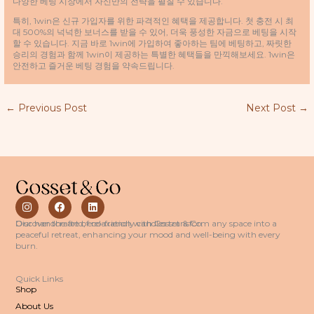
다양한 베팅 시장에서 자신만의 전략을 펼칠 수 있습니다.
특히, 1win은 신규 가입자를 위한 파격적인 혜택을 제공합니다. 첫 충전 시 최
대 500%의 넉넉한 보너스를 받을 수 있어, 더욱 풍성한 자금으로 베팅을 시작
할 수 있습니다. 지금 바로 1win에 가입하여 좋아하는 팀에 베팅하고, 짜릿한
승리의 경험과 함께 1win이 제공하는 특별한 혜택들을 만끽해보세요. 1win은
안전하고 즐거운 베팅 경험을 약속드립니다.
←
Previous Post
Next Post
→
I
F
L
n
a
i
s
c
n
Discover the art of relaxation with Cosset & Co.
Our handcrafted, eco-friendly candles transform any space into a
t
e
k
peaceful retreat, enhancing your mood and well-being with every
a
b
e
burn.
g
o
d
r
o
i
a
k
n
Quick Links
m
Shop
About Us