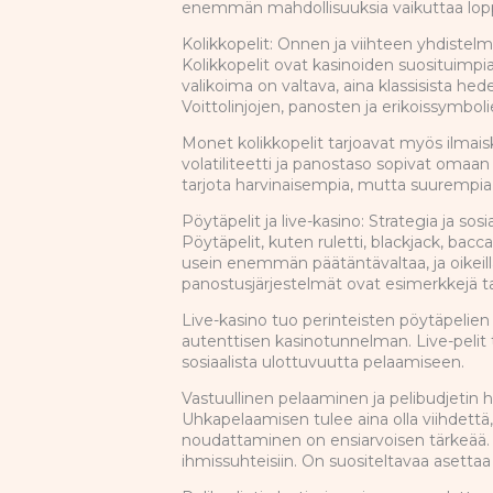
enemmän mahdollisuuksia vaikuttaa lopp
Kolikkopelit: Onnen ja viihteen yhdistel
Kolikkopelit ovat kasinoiden suosituimpia
valikoima on valtava, aina klassisista h
Voittolinjojen, panosten ja erikoissym
Monet kolikkopelit tarjoavat myös ilmaiski
volatiliteetti ja panostaso sopivat omaan p
tarjota harvinaisempia, mutta suurempia 
Pöytäpelit ja live-kasino: Strategia ja sosi
Pöytäpelit, kuten ruletti, blackjack, bac
usein enemmän päätäntävaltaa, ja oikeilla 
panostusjärjestelmät ovat esimerkkejä tavo
Live-kasino tuo perinteisten pöytäpelien 
autenttisen kasinotunnelman. Live-pelit
sosiaalista ulottuvuutta pelaamiseen.
Vastuullinen pelaaminen ja pelibudjetin ha
Uhkapelaamisen tulee aina olla viihdettä,
noudattaminen on ensiarvoisen tärkeää. P
ihmissuhteisiin. On suositeltavaa asettaa it