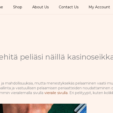
me
Shop
About Us
Contact Us
My Account
hitä peliäsi näillä kasinoseikkai
ä ja mahdollisuuksia, mutta menestyksekäs pelaaminen vaatii mu
llinta ja vastuullisen pelaamisen periaatteiden noudattaminen 
mmin vierailemalla sivulla
vieraile sivulla
. Eri pelityypit, kuten koli