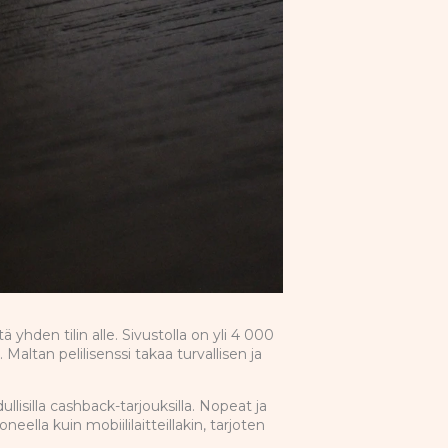
 yhden tilin alle. Sivustolla on yli 4 000
. Maltan pelilisenssi takaa turvallisen ja
lisilla cashback-tarjouksilla. Nopeat ja
lla kuin mobiililaitteillakin, tarjoten