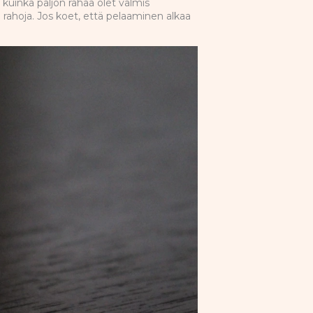
kuinka paljon rahaa olet valmis
ä rahoja. Jos koet, että pelaaminen alkaa