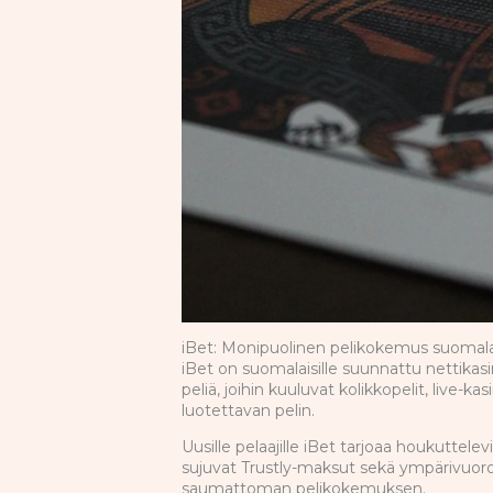
iBet: Monipuolinen pelikokemus suomalai
iBet on suomalaisille suunnattu nettikasin
peliä, joihin kuuluvat kolikkopelit, live-ka
luotettavan pelin.
Uusille pelaajille iBet tarjoaa houkuttele
sujuvat Trustly-maksut sekä ympärivuoroka
saumattoman pelikokemuksen.