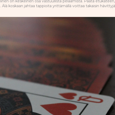
inen on keskeinen osa vastuullista pelaamista. Päätä etukäteen, 
 Älä koskaan jahtaa tappioita yrittämällä voittaa takaisin hävittyj