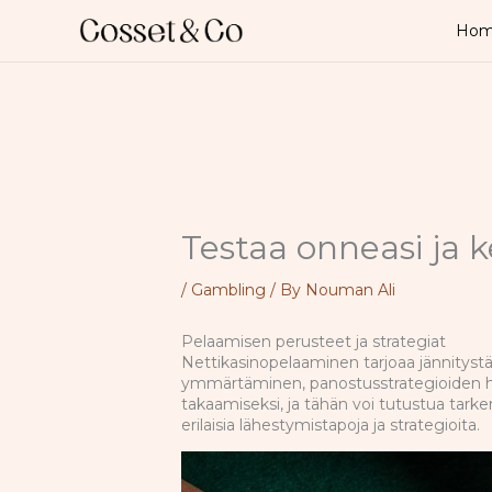
Skip
to
Ho
content
Testaa onneasi ja ke
/
Gambling
/ By
Nouman Ali
Pelaamisen perusteet ja strategiat
Nettikasinopelaaminen tarjoaa jännityst
ymmärtäminen, panostusstrategioiden ha
takaamiseksi, ja tähän voi tutustua tarke
erilaisia lähestymistapoja ja strategioita.