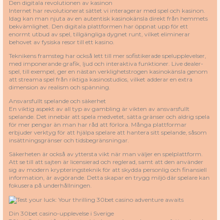
Den digitala revolutionen av kasinon
Internet har revolutionerat sättet vi interagerar med spel och kasinon.
Idag kan man njuta av en autentisk kasinokänsla direkt från hemmets
bekvämlighet. Den digitala plattformen har öppnat upp för ett
enormt utbud av spel, tillgängliga dygnet runt, vilket eliminerar
behovet av fysiska resor till ett kasino.
Teknikens framsteg har också lett till mer sofistikerade spelupplevelser,
med imponerande grafik, ljud och interaktiva funktioner. Live dealer-
spel, till exempel, ger en nästan verklighetstrogen kasinokänsla genom
att streama spel från riktiga kasinostudios, vilket adderar en extra
dimension av realism och spänning.
Ansvarsfullt spelande och säkerhet
En viktig aspekt av all typ av gambling är vikten av ansvarsfullt
spelande. Det innebär att spela medvetet, sätta gränser och aldrig spela
för mer pengar än man har råd att förlora. Många plattformar
erbjuder verktyg för att hjälpa spelare att hantera sitt spelande, såsom
insättningsgränser och tidsbegränsningar.
Säkerheten är också av yttersta vikt när man väljer en spelplattform.
Att se till att sajten är licensierad och reglerad, samt att den använder
sig av modern krypteringsteknik för att skydda personlig och finansiell
information, är avgörande. Detta skapar en trygg miljö där spelare kan
fokusera på underhållningen.
Din 30bet casino-upplevelse i Sverige