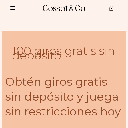
Skip
to
Cart
content
100 giros gratis sin
depósito
Obtén
Obtén giros gratis
giros
gratis
sin
sin depósito y juega
depósito
y
juega
sin restricciones hoy
sin
restricciones
hoy