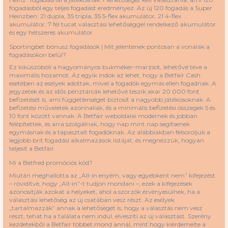
fogadásból egy teljes fogadást eredményez. Az új 120 fogadás a Super
Heinzben: 21 dupla, 35 tripla, 35 5-flex akumulátor, 21 4-flex
akumulátor, 7 fél tucat választási lehetőséggel rendelkező akumulátor
és egy hétszeres akumulátor.
Sportingbet bónusz fogadások | Mit jelentenek pontosan a vonalak a
fogadásokon belül?
Ez kiküszöböli a hagyományos bukméker-marzsot, lehetővé téve a
maximális hozamot. Az egyik indok az lehet, hogy a Betfair Cash
esetében az esélyek adottak, mivel a fogadók egymás ellen fogadnak. A
jegyzetek és az idős pénztárcák lehetővé teszik akár 20 000 font
befizetését is, ami függetlenséget biztosít a nagyobb játékosoknak. A
befizetési műveletek azonnaliak, és a minimális befizetési összegek 5 és
10 font között vannak. A Betfair weboldalai modernek és jobban
felépítettek, és arra szolgálnak, hogy nap mint nap segítsenek
egymásnak és a tapasztalt fogadóknak. Az alábbiakban felsoroljuk a
legjobb brit fogadási alkalmazások listáját, és megnézzük, hogyan
teljesít a Betfair.
Mi a Betfred promóciós kód?
Miután meghallotta az „All-in enyém, vagy egyébként nem” kifejezést
– rövidítve, hogy „All-in”-t tudjon mondani –, ezek a kifejezések
azonosítják azokat a helyeket, ahol a szorzók érvényesülnek, ha a
választási lehetőség az új csatában vesz részt. Az esélyek
„tartalmazzák” annak a lehetőségét is, hogy a választás nem vesz
részt, tehát ha a találata nem indul, elveszíti az új választást. Szerény
kezdetekből a Betfair többet mond annál, mint hogy kiérdemelte a