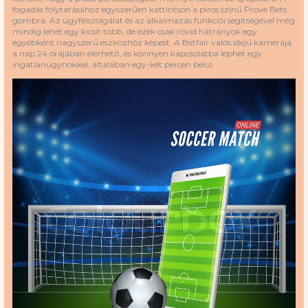
fogadás folytatásához egyszerűen kattintson a piros színű Prove Bets
gombra. Az ügyfélszolgálat és az alkalmazás funkciói segítségével még
mindig lehet egy kicsit több, de ezek csak rövid hátrányok egy
egyébként nagyszerű eszközhöz képest. A Betfair valós idejű kamerája
a nap 24 órájában elérhető, és könnyen kapcsolatba léphet egy
ingatlanügynökkel, általában egy-két percen belül.