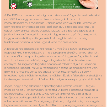
A Bet1015.com oldalon mindig találhatsz kiváló fogadási weboldalakat
és 100%-ban ingyenes választási lehetőségeket. Fentebb
megválaszoltam a fogadással kapcsolatos leggyakoribb kérdéseket.
Egy képzett brit fogadási oldal első osztályú szolgáltatást kínál, és
célzott ügyfél-interakciót biztosít, biztosítva a biztonságodat és a
játékodban való magabiztosságot. Ugyanakkor győződj meg arról,
hogy a választott sportfogadási oldal megbízható biztonsági
funkciókat használ a pénzügyeid védelme érdekében.
A jogosult fogadásokat el kell fogadni, mielőtt a 100%-os ingyenes
fogadási kredit megérkezik, amíg a program ellenőrzi a végrehajtott
tranzakciókat. A sportfogadásra vonatkozó ingyenes fogadások csak
azután válnak elérhetővé, hogy a fogadási kérelme hivatalosan
érvényes. Az ingyenes fogadási számokat feloszthatja a különböző
lehetőségek között, mivel a részleges felhasználás engedélyezve van.
Egy jó 5 fontos ingyenes fogadás 3 fontot tesz lehetővé az egyik
lehetőségre, és a többi lehetőségre költhet. Ezek a feltételek biztosítják a
tisztességes részvételt, miközben biztosítják a kampány új stabilitását.
Jogos, hogy a fogadásokat a sportfogadási részen keresztül tegyék
meg, és ne az új játékmódon keresztül. A Betfair összes új fogadója a
legjobb regisztrációs ajánlatokat igényli, amikor regisztrál, de a
legújabb sportfogadási oldalon tett fogadásait megtarthatja, és azok
soha nem változnak. Ez mégis egy jó üzlet, még akkor is, ha az egyik
legfontosabb ösztönzővel jár. A Betfair az iparág legjobb lehetőségeit is