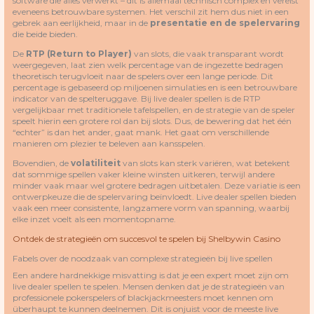
software die alles verwerkt – dit is allemaal technisch complex en vereist
eveneens betrouwbare systemen. Het verschil zit hem dus niet in een
gebrek aan eerlijkheid, maar in de
presentatie en de spelervaring
die beide bieden.
De
RTP (Return to Player)
van slots, die vaak transparant wordt
weergegeven, laat zien welk percentage van de ingezette bedragen
theoretisch terugvloeit naar de spelers over een lange periode. Dit
percentage is gebaseerd op miljoenen simulaties en is een betrouwbare
indicator van de spelteruggave. Bij live dealer spellen is de RTP
vergelijkbaar met traditionele tafelspellen, en de strategie van de speler
speelt hierin een grotere rol dan bij slots. Dus, de bewering dat het één
“echter” is dan het ander, gaat mank. Het gaat om verschillende
manieren om plezier te beleven aan kansspelen.
Bovendien, de
volatiliteit
van slots kan sterk variëren, wat betekent
dat sommige spellen vaker kleine winsten uitkeren, terwijl andere
minder vaak maar wel grotere bedragen uitbetalen. Deze variatie is een
ontwerpkeuze die de spelervaring beïnvloedt. Live dealer spellen bieden
vaak een meer consistente, langzamere vorm van spanning, waarbij
elke inzet voelt als een momentopname.
Ontdek de strategieën om succesvol te spelen bij Shelbywin Casino
Fabels over de noodzaak van complexe strategieën bij live spellen
Een andere hardnekkige misvatting is dat je een expert moet zijn om
live dealer spellen te spelen. Mensen denken dat je de strategieën van
professionele pokerspelers of blackjackmeesters moet kennen om
überhaupt te kunnen deelnemen. Dit is onjuist voor de meeste live