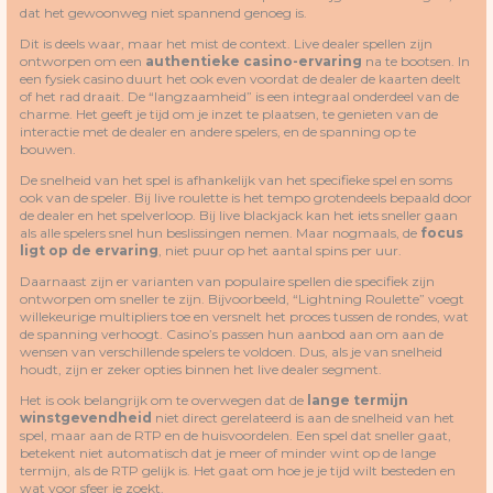
dat het gewoonweg niet spannend genoeg is.
Dit is deels waar, maar het mist de context. Live dealer spellen zijn
ontworpen om een
authentieke casino-ervaring
na te bootsen. In
een fysiek casino duurt het ook even voordat de dealer de kaarten deelt
of het rad draait. De “langzaamheid” is een integraal onderdeel van de
charme. Het geeft je tijd om je inzet te plaatsen, te genieten van de
interactie met de dealer en andere spelers, en de spanning op te
bouwen.
De snelheid van het spel is afhankelijk van het specifieke spel en soms
ook van de speler. Bij live roulette is het tempo grotendeels bepaald door
de dealer en het spelverloop. Bij live blackjack kan het iets sneller gaan
als alle spelers snel hun beslissingen nemen. Maar nogmaals, de
focus
ligt op de ervaring
, niet puur op het aantal spins per uur.
Daarnaast zijn er varianten van populaire spellen die specifiek zijn
ontworpen om sneller te zijn. Bijvoorbeeld, “Lightning Roulette” voegt
willekeurige multipliers toe en versnelt het proces tussen de rondes, wat
de spanning verhoogt. Casino’s passen hun aanbod aan om aan de
wensen van verschillende spelers te voldoen. Dus, als je van snelheid
houdt, zijn er zeker opties binnen het live dealer segment.
Het is ook belangrijk om te overwegen dat de
lange termijn
winstgevendheid
niet direct gerelateerd is aan de snelheid van het
spel, maar aan de RTP en de huisvoordelen. Een spel dat sneller gaat,
betekent niet automatisch dat je meer of minder wint op de lange
termijn, als de RTP gelijk is. Het gaat om hoe je je tijd wilt besteden en
wat voor sfeer je zoekt.