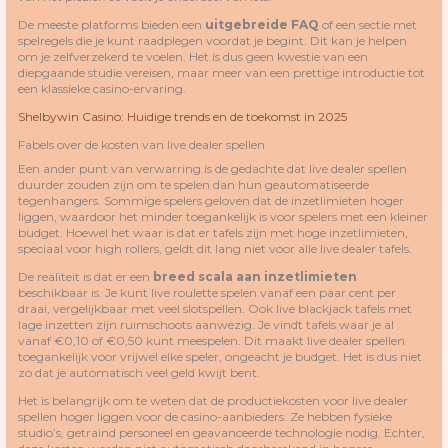
De meeste platforms bieden een
uitgebreide FAQ
of een sectie met
spelregels die je kunt raadplegen voordat je begint. Dit kan je helpen
om je zelfverzekerd te voelen. Het is dus geen kwestie van een
diepgaande studie vereisen, maar meer van een prettige introductie tot
een klassieke casino-ervaring.
Shelbywin Casino: Huidige trends en de toekomst in 2025
Fabels over de kosten van live dealer spellen
Een ander punt van verwarring is de gedachte dat live dealer spellen
duurder zouden zijn om te spelen dan hun geautomatiseerde
tegenhangers. Sommige spelers geloven dat de inzetlimieten hoger
liggen, waardoor het minder toegankelijk is voor spelers met een kleiner
budget. Hoewel het waar is dat er tafels zijn met hoge inzetlimieten,
speciaal voor high rollers, geldt dit lang niet voor alle live dealer tafels.
De realiteit is dat er een
breed scala aan inzetlimieten
beschikbaar is. Je kunt live roulette spelen vanaf een paar cent per
draai, vergelijkbaar met veel slotspellen. Ook live blackjack tafels met
lage inzetten zijn ruimschoots aanwezig. Je vindt tafels waar je al
vanaf €0,10 of €0,50 kunt meespelen. Dit maakt live dealer spellen
toegankelijk voor vrijwel elke speler, ongeacht je budget. Het is dus niet
zo dat je automatisch veel geld kwijt bent.
Het is belangrijk om te weten dat de productiekosten voor live dealer
spellen hoger liggen voor de casino-aanbieders. Ze hebben fysieke
studio’s, getraind personeel en geavanceerde technologie nodig. Echter,