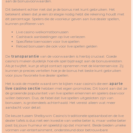
aan de bonusvoorwaarden.
Dit betekent echter niet dat je de bonus niet kunt gebruiken. Het
betekent alleen dat je een strategie nodig hebt die rekening houdt met
dit percentage. Spelers die de voorkeur geven aan live dealer spellen,
kunnen profiteren van:
Live casino welkomstbonussen
Cashback aanbiedingen op live verliezen
Specifieke toernooien voor live spellen
Reload bonussen die ook voor live spellen gelden
De
transparantie
van de voorwaarden is hierbij cruciaal. Goede
casino’s maken duidelijk hoe elk spel bijdraagt aan de bonusvereisten.
Als je twijfelt, kun je altijd contact opnemen met de klantenservice. Zij
kunnen je precies vertellen hoe je de bonus het beste kunt gebruiken
voor jouw favoriete live dealer spellen.
Het is ook de moeite waard om te kijken naar casino’s die een
aparte
live casino sectie
hebben met eigen promoties. Dit toont aan dat ze
de groeiende populariteit van live spellen erkennen en spelers daarvoor
willen belonen. Dus, de fabel dat live spellen uitgesloten zijn van
bonussen, is grotendeels achterhaald. Het vereist alleen wat meer
aandacht voor detail.
De keuze tussen Shelbywin Casino’s traditionele spelaanbod en de live
dealer tafels is dus niet een kwestie van welke beter is, maar welke beter
past bij jouw humeur en speelstijl op dat moment. Beide bieden unieke
vormen van entertainment, ondersteund door betrouwbare