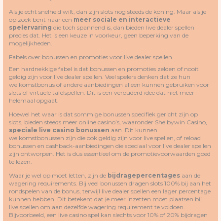
Als je echt snelheid wilt, dan zijn slots nog steeds de koning. Maar als je
op zoek bent naar een
meer sociale en interactieve
spelervaring
die toch spannend is, dan bieden live dealer spellen
precies dat. Het is een keuze in voorkeur, geen beperking van de
mogelijkheden.
Fabels over bonussen en promoties voor live dealer spellen
Een hardnekkige fabel is dat bonussen en promoties zelden of nooit
geldig zijn voor live dealer spellen. Veel spelers denken dat ze hun
welkomstbonus of andere aanbiedingen alleen kunnen gebruiken voor
slots of virtuele tafelspellen. Dit is een verouderd idee dat niet meer
helemaal opgaat.
Hoewel het waar is dat sommige bonussen specifiek gericht zijn op
slots, bieden steeds meer online casino’s, waaronder Shelbywin Casino,
speciale live casino bonussen
aan. Dit kunnen
welkomstbonussen zijn die ook geldig zijn voor live spellen, of reload
bonussen en cashback-aanbiedingen die speciaal voor live dealer spellen
zijn ontworpen. Het is dus essentieel om de promotievoorwaarden goed
te lezen.
Waar je wel op moet letten, zijn de
bijdragepercentages
aan de
wagering requirements. Bij veel bonussen dragen slots 100% bij aan het
rondspelen van de bonus, terwijl live dealer spellen een lager percentage
kunnen hebben. Dit betekent dat je meer inzetten moet plaatsen bij
live spellen om aan dezelfde wagering requirement te voldoen.
Bijvoorbeeld, een live casino spel kan slechts voor 10% of 20% bijdragen