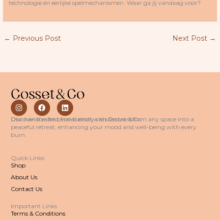
technologie en eerlijke spelmechanismen. Waar ga jij vandaag voor?
←
Previous Post
Next Post
→
I
F
L
n
a
i
s
c
n
Discover the art of relaxation with Cosset & Co.
Our handcrafted, eco-friendly candles transform any space into a
t
e
k
peaceful retreat, enhancing your mood and well-being with every
a
b
e
burn.
g
o
d
r
o
i
a
k
n
Quick Links
m
Shop
About Us
Contact Us
Important Links
Terms & Conditions