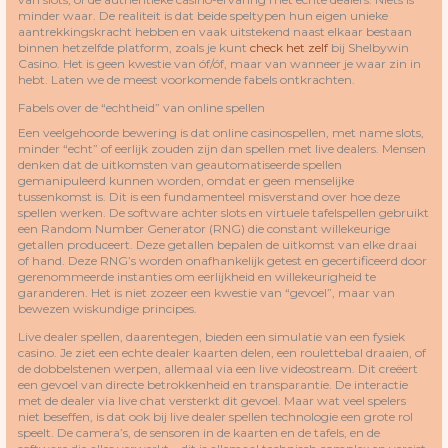
minder waar. De realiteit is dat beide speltypen hun eigen unieke
aantrekkingskracht hebben en vaak uitstekend naast elkaar bestaan
binnen hetzelfde platform, zoals je kunt
check het zelf
bij Shelbywin
Casino. Het is geen kwestie van óf/óf, maar van wanneer je waar zin in
hebt. Laten we de meest voorkomende fabels ontkrachten.
Fabels over de “echtheid” van online spellen
Een veelgehoorde bewering is dat online casinospellen, met name slots,
minder “echt” of eerlijk zouden zijn dan spellen met live dealers. Mensen
denken dat de uitkomsten van geautomatiseerde spellen
gemanipuleerd kunnen worden, omdat er geen menselijke
tussenkomst is. Dit is een fundamenteel misverstand over hoe deze
spellen werken. De software achter slots en virtuele tafelspellen gebruikt
een Random Number Generator (RNG) die constant willekeurige
getallen produceert. Deze getallen bepalen de uitkomst van elke draai
of hand. Deze RNG’s worden onafhankelijk getest en gecertificeerd door
gerenommeerde instanties om eerlijkheid en willekeurigheid te
garanderen. Het is niet zozeer een kwestie van “gevoel”, maar van
bewezen wiskundige principes.
Live dealer spellen, daarentegen, bieden een simulatie van een fysiek
casino. Je ziet een echte dealer kaarten delen, een roulettebal draaien, of
de dobbelstenen werpen, allemaal via een live videostream. Dit creëert
een gevoel van directe betrokkenheid en transparantie. De interactie
met de dealer via live chat versterkt dit gevoel. Maar wat veel spelers
niet beseffen, is dat ook bij live dealer spellen technologie een grote rol
speelt. De camera’s, de sensoren in de kaarten en de tafels, en de