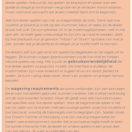
dealer spellen. Natuurlijk, bij spellen als blackjack en poker kan een
goede strategie je winkansen vergroten en je verliezen minimaliseren,
maar niemand verwacht dat je een meester bent om te beginnen.
Veel live dealer spellen zijn net zo toegankelijk als slots. Denk aan live
roulette: je plaatst je inzet op een nummer, kleur of reeks, en de dealer
draait het wiel. De complexiteit zit in de inzetmogelijkheden, niet in het
spel zelf. Je hoeft geen wiskundige te zijn om op rood te wedden. Zelfs
bij live blackjack kun je gewoon “hitten” of “staan” op basis van wat je
ziet, zonder dat je de perfecte strategie uit je hoofd hoeft te kennen.
De dealers zelf zijn getraind om spelers te begeleiden en de regels uit te
leggen. Ze kunnen vragen beantwoorden via de live chat en helpen
nieuwe spelers op weg. Het is juist de
gebruiksvriendelijkheid
die
live dealer spellen zo populair maakt. De interface is duidelijk, de
inzetlimieten zijn vaak breed en er is geen druk om direct perfect te
spelen. Je kunt rustig observeren, leren van anderen en je eigen tempo
bepalen.
De
wagering requirements
die soms verbonden zijn aan bonussen
die je voor live spellen gebruikt, kunnen variëren. Het is altijd verstandig
om de voorwaarden te lezen. Maar dit geldt voor alle casinobonussen,
niet specifiek voor live dealer spellen. Voor de beginnende speler is het
aan te raden om te starten met eenvoudige spellen zoals live roulette of
live baccarat, waarbij de basisregels snel te begrijpen zijn. Spellen zoals
live Dream Catcher of Monopoly Live zijn ook erg toegankelijk en
bieden veel entertainment zonder dat je complexe regels hoeft te leren.
De sociale interactie met de dealer en andere spelers is een groot deel
van het plezier. Je voelt je onderdeel van iets.