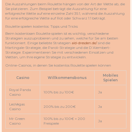
Die Auszahlungen beim Roulette hängen von der Art der Wette ab, die
Sie platzieren. Zum Beispiel beträgt die Auszahlung für eine
erfolgreiche Wette auf eine einzelne Zahl 35:1, während die Auszahlung
für eine erfolgreiche Wette auf Rot oder Schwarz 1:1 beträgt.
Roulette spielen kostenlos: Tipps und Tricks
Beim kostenlosen Roulette spielen ist es wichtig, verschiedene
Strategien auszuprobieren und zu sehen, welche für Sie am besten
funktioniert. Einige beliebte Strategien
ald-dresden.de/
sind die
Martingale-Strategie, die Paroli-Strategie und die D’Alembert-
Strategie. Experimentieren Sie mit verschiedenen Einsätzen und
Wetten, um Ihre eigene Strategie zu entwickeln.
Online-Casinos, in denen Sie kostenlos Roulette spielen können
Mobiles
Casino
Willkommensbonus
Spielen
Royal Panda
100% bis zu 100€
Ja
Casino
LeoVegas
200% bis zu 200€
Ja
Casino
Mr Green
100% bis zu 100€ + 200
Ja
Casino
Freispiele