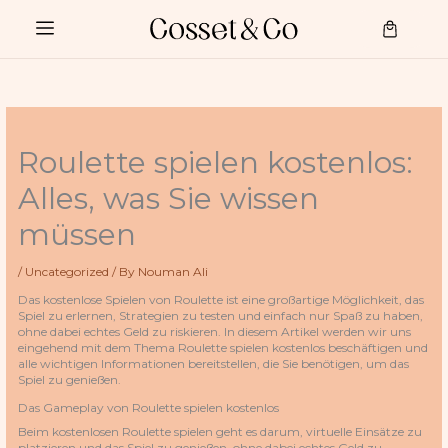
Skip
to
Cart
content
Roulette spielen kostenlos:
Alles, was Sie wissen
müssen
/
Uncategorized
/ By
Nouman Ali
Das kostenlose Spielen von Roulette ist eine großartige Möglichkeit, das
Spiel zu erlernen, Strategien zu testen und einfach nur Spaß zu haben,
ohne dabei echtes Geld zu riskieren. In diesem Artikel werden wir uns
eingehend mit dem Thema Roulette spielen kostenlos beschäftigen und
alle wichtigen Informationen bereitstellen, die Sie benötigen, um
das
Spiel zu genießen.
Das Gameplay von Roulette spielen kostenlos
Beim kostenlosen Roulette spielen geht es darum, virtuelle Einsätze zu
platzieren und das Spiel zu genießen, ohne dabei echtes Geld zu