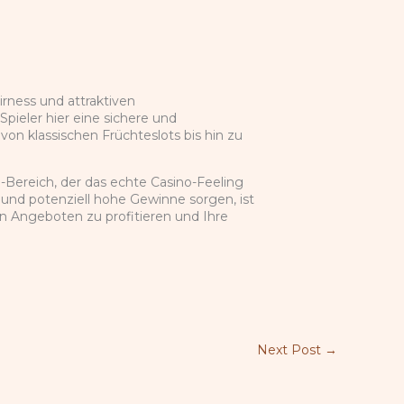
irness und attraktiven
Spieler hier eine sichere und
on klassischen Früchteslots bis hin zu
-Bereich, der das echte Casino-Feeling
 und potenziell hohe Gewinne sorgen, ist
en Angeboten zu profitieren und Ihre
Next Post
→