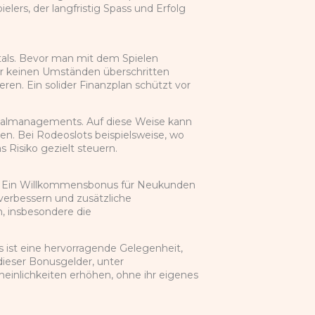
elers, der langfristig Spass und Erfolg
itals. Bevor man mit dem Spielen
nter keinen Umständen überschritten
en. Ein solider Finanzplan schützt vor
apitalmanagements. Auf diese Weise kann
rden. Bei Rodeoslots beispielsweise, wo
s Risiko gezielt steuern.
nen. Ein Willkommensbonus für Neukunden
verbessern und zusätzliche
, insbesondere die
 ist eine hervorragende Gelegenheit,
ieser Bonusgelder, unter
einlichkeiten erhöhen, ohne ihr eigenes