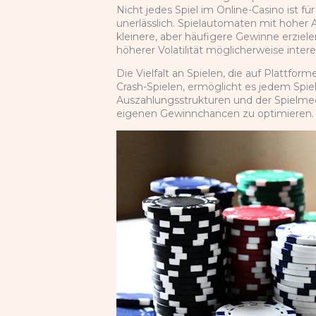
Nicht jedes Spiel im Online-Casino ist f
unerlässlich. Spielautomaten mit hoher A
kleinere, aber häufigere Gewinne erziel
höherer Volatilität möglicherweise inter
Die Vielfalt an Spielen, die auf Plattfo
Crash-Spielen, ermöglicht es jedem Spiel
Auszahlungsstrukturen und der Spielmech
eigenen Gewinnchancen zu optimieren.