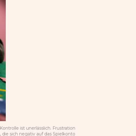
trolle ist unerlässlich. Frustration
ie sich negativ auf das Spielkonto