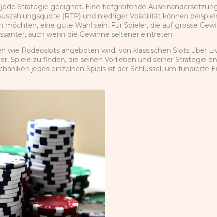
ür jede Strategie geeignet. Eine tiefgreifende Auseinandersetzung
uszahlungsquote (RTP) und niedriger Volatilität können beispiels
en möchten, eine gute Wahl sein. Für Spieler, die auf grosse Ge
essanter, auch wenn die Gewinne seltener eintreten.
rmen wie Rodeoslots angeboten wird, von klassischen Slots über L
er, Spiele zu finden, die seinen Vorlieben und seiner Strategie 
aniken jedes einzelnen Spiels ist der Schlüssel, um fundierte 