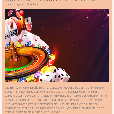
hervorragende Plattform.
Die Entwicklung profitabler Glücksspielmodelle basiert auf mehreren
Säulen: Risikomanagement, Spielauswahl, Bonusnutzung und
ständige Lernbereitschaft. Spieler, die diese Elemente beherrschen, sind
besser positioniert, um die Volatilität des Glücksspiels zu navigieren und
ihre Ressourcen effektiv einzusetzen. Das Ziel ist es, eine Balance
zwischen Unterhaltung und potenziellen Gewinnen zu finden, ohne
dabei übermäßige Risiken einzugehen.