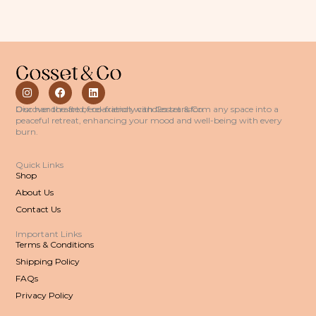
I
F
L
n
a
i
s
c
n
Discover the art of relaxation with Cosset & Co.
Our handcrafted, eco-friendly candles transform any space into a
t
e
k
peaceful retreat, enhancing your mood and well-being with every
a
b
e
burn.
g
o
d
r
o
i
a
k
n
Quick Links
m
Shop
About Us
Contact Us
Important Links
Terms & Conditions
Shipping Policy
FAQs
Privacy Policy