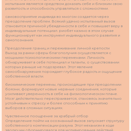
испытания является средством доказать себе и близким свою
развитость и способность управляться с сложностями.
самовосприятие индивида во многом создается через
преодоление проблем. Всякий удачно испытанный вызов
становится причиной убежденности в себе и повышает веру в
индивидуальные потенциал. риобет казино в этом случае
функционирует как инструмент индивидуального развития и
самопознания.
Преодоление границ и переживание личной крепости
Выход за рамки сферы благополучия осуществляется с
мощными психологическими переменами. Личность
обнаруживает в себе потенциал и таланты, о существовании
которых раньше не подозревал. Этот явление
самообнаружения порождает глубокое радость и ощущение
собственной власти.
биохимические перемены, происходящие при преодолении
боязни, формируют новые нервные соединения, которые
усиливают уверенность в себе на физиологическом плане.
Мозг действительно перестраивается, становясь значительно
устойчивым к стрессу и более способным к принятию
выборов в сложных ситуациях.
Чувственное поощрение за храбрый отбор
Определение пойти на осознанный вызов запускает структуру
собственного компенсации разума. Этот механизм в ходе
эволюции сформировался для мотивирования действий,