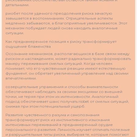
детальными.
риобет после удачного преодоления риска зачастую
завышается в воспоминаниях. Отрицательные аспекты
медленно забываются, а благоприятные увеличиваются. Этот
механизм побуждает людей снова находить аналогичные
ситуации.
Как преднамеренное позиция к риску трансформирует
ощущение блаженства
Осознание механизмов, располагающихся в базе связи между
риском и наслаждением, может радикально трансформировать
манеру переживания смелых ситуаций. Когда человек
понимает, что его чувственные реакции имеют естественную
фундамент, он обретает увеличенный управление над своими
впечатлениями.
созерцательные упражнения и способы внимательности
обеспечивают наблюдать за своими эмоциями со внешней
точки, не теряя при этом их интенсивности. Аналогичный
подход обеспечивает шанс получать riobet от смелых ситуаций,
снижая при этом потенциальный ущерб.
Развитие чувственного разума и самопознания
трансформирует риск из инстинктивного изыскания
интенсивных переживаний в преднамеренный орудие
персонального развития. Личность изучает отличать полезные
и разрушительные типы риска, выбирая те, которые помогают