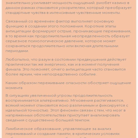
значительно усиливает мощность ощущений. риобет казино в
данном рамках становится ускорителем, который преобразует
стандартные чувства в интенсивные чувственные моменты.
Связанный со временем фактор выполняет основную
функцию в создании этого положения. Короткие этапы
антиципации формируют острые, проникающие переживания,
в то время как продолжительная неопределенность образует
серьезное психологическое давление, которое может
сохраняться продолжительно или включая длительными
периодами.
Любопытно, что разум в состоянии предвкушения действует
практически так же энергично, как и в момент получения
финала. Это поясняет, отчего антиципация часто становится
более ярким, чем непосредственно событие.
Каким образом переживание опасности обостряет ощущение
момента
В ситуациях увеличенной угрозы продолжительность
воспринимается альтернативно. Мгновения растягиваются,
всякий момент становится ясно различимым и фиксируется с
идеальной точностью. Этот феномен связан с тем, что мозг в
напряженных обстоятельствах приступает анализировать
сведения с существенно большей темпом.
Лимбическое образование, управляющее за анализ
переживаний и создание памяти, в критических условиях