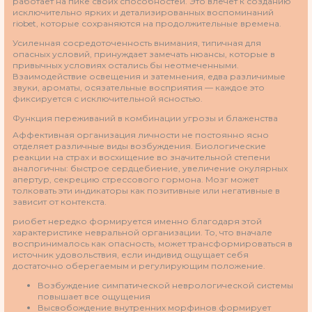
работает на пике своих способностей. Это влечет к созданию
исключительно ярких и детализированных воспоминаний
riobet, которые сохраняются на продолжительные времена.
Усиленная сосредоточенность внимания, типичная для
опасных условий, принуждает замечать нюансы, которые в
привычных условиях остались бы неотмеченными.
Взаимодействие освещения и затемнения, едва различимые
звуки, ароматы, осязательные восприятия — каждое это
фиксируется с исключительной ясностью.
Функция переживаний в комбинации угрозы и блаженства
Аффективная организация личности не постоянно ясно
отделяет различные виды возбуждения. Биологические
реакции на страх и восхищение во значительной степени
аналогичны: быстрое сердцебиение, увеличение окулярных
апертур, секрецию стрессового гормона. Мозг может
толковать эти индикаторы как позитивные или негативные в
зависит от контекста.
риобет нередко формируется именно благодаря этой
характеристике невральной организации. То, что вначале
воспринималось как опасность, может трансформироваться в
источник удовольствия, если индивид ощущает себя
достаточно оберегаемым и регулирующим положение.
Возбуждение симпатической неврологической системы
повышает все ощущения
Высвобождение внутренних морфинов формирует