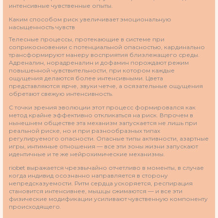
интенсивные чувственные опыты.
Каким способом риск увеличивает эмоциональную
насыщенность чувств
Телесные процессы, протекающие в системе при
соприкосновении с потенциальной опасностью, кардинально
трансформируют манеру восприятия близлежащего среды.
Адреналин, норадреналин и дофамин порождают режим
повышенной чувствительности, при котором каждые
ощущения делаются более интенсивными. Цвета
представляются ярче, звуки четче, а осязательные ощущения
обретают свежую интенсивность.
С точки зрения эволюции этот процесс формировался как
метод крайне эффективно откликаться на риск. Впрочем в
нынешнем обществе эта механизм запускается не лишь при
реальной риске, но и при разнообразных типах
регулируемого опасности. Опасные типы активности, азартные
игры, интимные отношения — все эти зоны жизни запускают
идентичные и те же нейрохимические механизмы.
riobet выражается чрезвычайно отчетливо в моменты, в случае
когда индивид осознанно направляется в сторону
непредсказуемости. Ритм сердца ускоряется, респирация
становится интенсивнее, мышцы сжимаются — и все эти
физические модификации усиливают чувственную компоненту
происходящего.