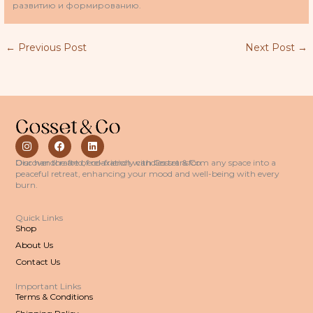
развитию и формированию.
←
Previous Post
Next Post
→
I
F
L
n
a
i
s
c
n
Discover the art of relaxation with Cosset & Co.
Our handcrafted, eco-friendly candles transform any space into a
t
e
k
peaceful retreat, enhancing your mood and well-being with every
a
b
e
burn.
g
o
d
r
o
i
a
k
n
Quick Links
m
Shop
About Us
Contact Us
Important Links
Terms & Conditions