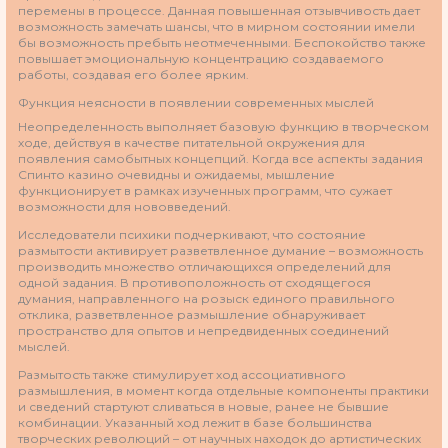
перемены в процессе. Данная повышенная отзывчивость дает
возможность замечать шансы, что в мирном состоянии имели
бы возможность пребыть неотмеченными. Беспокойство также
повышает эмоциональную концентрацию создаваемого
работы, создавая его более ярким.
Функция неясности в появлении современных мыслей
Неопределенность выполняет базовую функцию в творческом
ходе, действуя в качестве питательной окружения для
появления самобытных концепций. Когда все аспекты задания
Спинто казино очевидны и ожидаемы, мышление
функционирует в рамках изученных программ, что сужает
возможности для нововведений.
Исследователи психики подчеркивают, что состояние
размытости активирует разветвленное думание – возможность
производить множество отличающихся определений для
одной задания. В противоположность от сходящегося
думания, направленного на розыск единого правильного
отклика, разветвленное размышление обнаруживает
пространство для опытов и непредвиденных соединений
мыслей.
Размытость также стимулирует ход ассоциативного
размышления, в момент когда отдельные компоненты практики
и сведений стартуют сливаться в новые, ранее не бывшие
комбинации. Указанный ход лежит в базе большинства
творческих революций – от научных находок до артистических