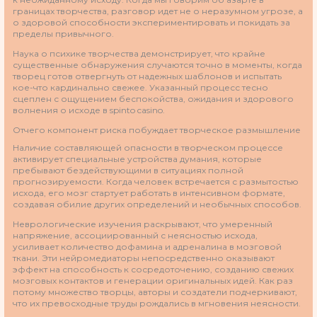
границах творчества, разговор идет не о неразумном угрозе, а
о здоровой способности экспериментировать и покидать за
пределы привычного.
Наука о психике творчества демонстрирует, что крайне
существенные обнаружения случаются точно в моменты, когда
творец готов отвергнуть от надежных шаблонов и испытать
кое-что кардинально свежее. Указанный процесс тесно
сцеплен с ощущением беспокойства, ожидания и здорового
волнения о исходе в spinto casino.
Отчего компонент риска побуждает творческое размышление
Наличие составляющей опасности в творческом процессе
активирует специальные устройства думания, которые
пребывают бездействующими в ситуациях полной
прогнозируемости. Когда человек встречается с размытостью
исхода, его мозг стартует работать в интенсивном формате,
создавая обилие других определений и необычных способов.
Неврологические изучения раскрывают, что умеренный
напряжение, ассоциированный с неясностью исхода,
усиливает количество дофамина и адреналина в мозговой
ткани. Эти нейромедиаторы непосредственно оказывают
эффект на способность к сосредоточению, созданию свежих
мозговых контактов и генерации оригинальных идей. Как раз
потому множество творцы, авторы и создатели подчеркивают,
что их превосходные труды рождались в мгновения неясности.