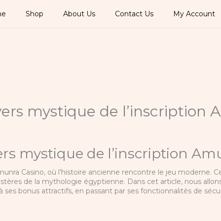
me
Shop
About Us
Contact Us
My Account
vers mystique de l’inscription
ers mystique de l’inscription A
ra Casino, où l’histoire ancienne rencontre le jeu moderne. Ce ca
stères de la mythologie égyptienne. Dans cet article, nous allons
 ses bonus attractifs, en passant par ses fonctionnalités de sécur