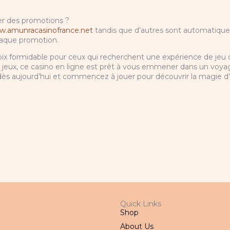
ter des promotions ?
.amunracasinofrance.net
tandis que d’autres sont automatique
chaque promotion.
ix formidable pour ceux qui recherchent une expérience de jeu 
jeux, ce casino en ligne est prêt à vous emmener dans un voyage 
dès aujourd’hui et commencez à jouer pour découvrir la magie d
Quick Links
Shop
About Us