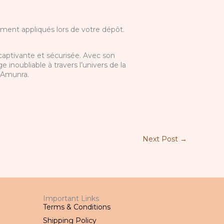
ment appliqués lors de votre dépôt.
captivante et sécurisée. Avec son
inoubliable à travers l’univers de la
’Amunra.
Next Post
→
Important Links
Terms & Conditions
Shipping Policy