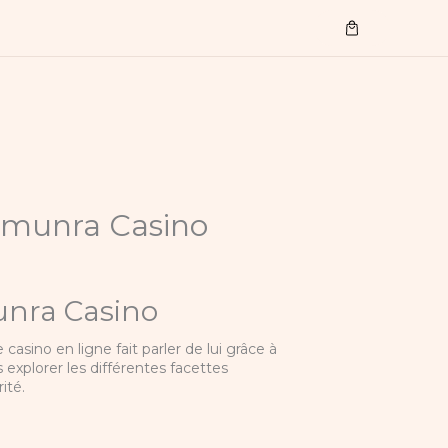
Cart
 Amunra Casino
munra Casino
sino en ligne fait parler de lui grâce à
 explorer les différentes facettes
ité.