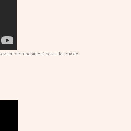
yez fan de machines à sous, de jeux de