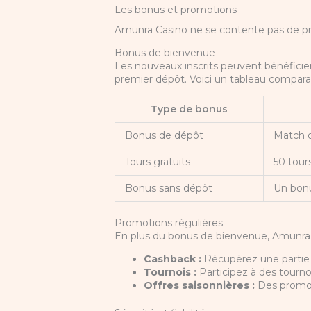
Les bonus et promotions
Amunra Casino ne se contente pas de prop
Bonus de bienvenue
Les nouveaux inscrits peuvent bénéficie
premier dépôt. Voici un tableau comparati
Type de bonus
Bonus de dépôt
Match d
Tours gratuits
50 tour
Bonus sans dépôt
Un bonu
Promotions régulières
En plus du bonus de bienvenue, Amunra 
Cashback :
Récupérez une partie 
Tournois :
Participez à des tournoi
Offres saisonnières :
Des promoti