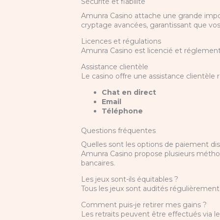
Sécurité et fiabilité
Amunra Casino attache une grande import
cryptage avancées, garantissant que vos 
Licences et régulations
Amunra Casino est licencié et réglement
Assistance clientèle
Le casino offre une assistance clientèle r
Chat en direct
Email
Téléphone
Questions fréquentes
Quelles sont les options de paiement dis
Amunra Casino propose plusieurs méthodes
bancaires.
Les jeux sont-ils équitables ?
Tous les jeux sont audités régulièrement 
Comment puis-je retirer mes gains ?
Les retraits peuvent être effectués via 