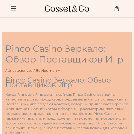
Skip
to
Cart
content
Pinco Casino Зеркало:
Обзор Поставщиков Игр
/
Uncategorized
/ By
Nouman Ali
Pinco Casino Зеркало: Обзор
Поставщиков Игр
Каждый игорный проект, такой как Pinco Casino, зависит от
качества игровых продуктов, предлагаемых его поставщиками.
Поставщики игр создают контент, который привлекает игроков
и влияет на их опыт. В этом обзоре мы рассмотрим ключевых
поставщиков, представленных на платформе Pinco Casino, а
также их уникальные предложения и технологии, которые они
используют для создания инновационных игр. Это позволит
вам понять, почему выбор поставщиков так важен для игровой
экосистемы.