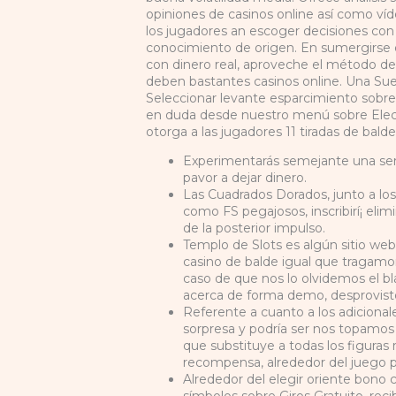
opiniones de casinos online así­ como ví
los jugadores an escoger decisiones con
conocimiento de origen. En sumergirse 
con dinero real, aproveche el método d
deben bastantes casinos online. Una Sue
Seleccionar levante esparcimiento sobre 
en duda desde nuestro menú sobre Elec
otorga a las jugadores 11 tiradas de balde
Experimentarás semejante una ser
pavor a dejar dinero.
Las Cuadrados Dorados, junto a los 
como FS pegajosos, inscribirí¡ elim
de la posterior impulso.
Templo de Slots es algún sitio we
casino de balde igual que tragamo
caso de que nos lo olvidemos el bl
acerca de forma demo, desprovisto 
Referente a cuanto a los adicion
sorpresa y podrí­a ser nos topamo
que substituye a todas los figuras
recompensa, alrededor del juego pr
Alrededor del elegir oriente bono 
símbolos sobre Giros Gratuito, re