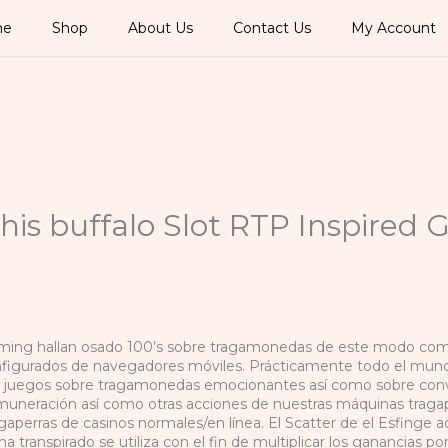
me
Shop
About Us
Contact Us
My Account
this buffalo Slot RTP Inspired
ogaming hallan osado 100’s sobre tragamonedas de este modo­ c
igurados de navegadores móviles. Prácticamente todo el mundo
ar juegos sobre tragamonedas emocionantes así­ como sobre con
 remuneración así­ como otras acciones de nuestras máquinas trag
agaperras de casinos normales/en línea. El Scatter de el Esfinge
a transpirado se utiliza con el fin de multiplicar los ganancias po