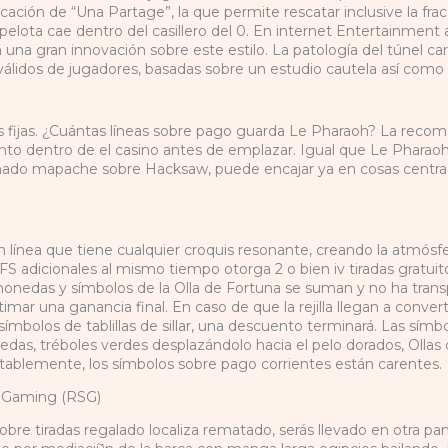
ndicación de “Una Partage”, la que permite rescatar inclusive la fr
elota cae dentro del casillero del 0. En internet Entertainment a
n una gran innovación sobre este estilo. La patologí­a del túnel 
válidos de jugadores, basadas sobre un estudio cautela así­ com
s fijas. ¿Cuántas líneas sobre pago guarda Le Pharaoh? La reco
nto dentro de el casino antes de emplazar. Igual que Le Pharaoh r
mado mapache sobre Hacksaw, puede encajar ya en cosas centrad
línea que tiene cualquier croquis resonante, creando la atmósf
S adicionales al mismo tiempo otorga 2 o bien iv tiradas gratuito
monedas y símbolos de la Olla de Fortuna se suman y no ha transpir
mar una ganancia final. En caso de que la rejilla llegan a convert
ímbolos de tablillas de sillar, una descuento terminará. Las sím
as, tréboles verdes desplazándolo hacia el pelo dorados, Ollas 
 notablemente, los símbolos sobre pago corrientes están carentes.
t Gaming (RSG)
bre tiradas regalado localiza rematado, serás llevado en otra pan