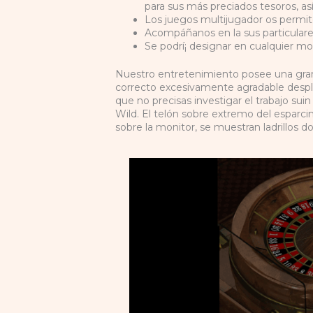
para sus más preciados tesoros, así
Los juegos multijugador os permite
Acompáñanos en la sus particulare
Se podrí¡ designar en cualquier mo
Nuestro entretenimiento posee una gran
correcto excesivamente agradable despla
que no precisas investigar el trabajo su
Wild. El telón sobre extremo del esparci
sobre la monitor, se muestran ladrillos d