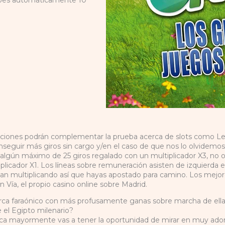
ociones podrán complementar la prueba acerca de slots como Le 
nseguir más giros sin cargo y/en el caso de que nos lo olvidem
 algún máximo de 25 giros regalado con un multiplicador X3, no o
plicador X1. Los líneas sobre remuneración asisten de izquierda en
lan multiplicando así que hayas apostado para camino. Los mejor
 Vía, el propio casino online sobre Madrid.
ca faraónico con más profusamente ganas sobre marcha de ellas
 el Egipto milenario?
a mayormente vas a tener la oportunidad de mirar en muy adorab