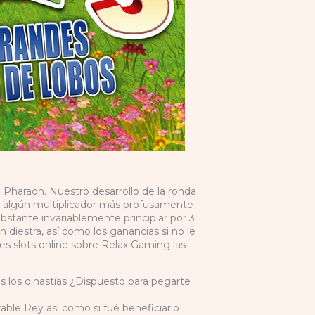
Pharaoh. Nuestro desarrollo de la ronda
os algún multiplicador más profusamente
bstante invariablemente principiar por 3
 diestra, así­ como los ganancias si no le
es slots online sobre Relax Gaming las
 los dinastías ¿Dispuesto para pegarte
le Rey así­ como si fué beneficiario