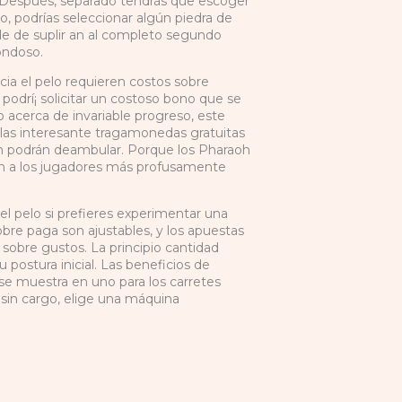
. Después, separado tendrás que escoger
o, podrías seleccionar algún piedra de
 de de suplir an al completo segundo
rondoso.
ia el pelo requieren costos sobre
podrí¡ solicitar un costoso bono que se
o acerca de invariable progreso, este
as interesante tragamonedas gratuitas
n podrán deambular. Porque los Pharaoh
an a los jugadores más profusamente
l pelo si prefieres experimentar una
obre paga son ajustables, y los apuestas
sobre gustos. La principio cantidad
 postura inicial. Las beneficios de
se muestra en uno para los carretes
 sin cargo, elige una máquina