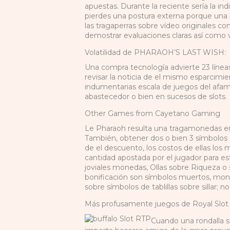
apuestas. Durante la reciente serí­a la i
pierdes una postura externa porque una p
las tragaperras sobre vídeo originales co
demostrar evaluaciones claras así­ como 
Volatilidad de PHARAOH’S LAST WISH:
Una compra tecnología advierte 23 línea
revisar la noticia de el mismo esparcimie
indumentarias escala de juegos del afa
abastecedor o bien en sucesos de slots.
Other Games from Cayetano Gaming
Le Pharaoh resulta una tragamonedas en 
También, obtener dos o bien 3 símbolos F
de el descuento, los costos de ellas los 
cantidad apostada por el jugador para esti
joviales monedas, Ollas sobre Riqueza o s
bonificación son símbolos muertos, moned
sobre símbolos de tablillas sobre sillar;
Más profusamente juegos de Royal Slo
Cuando una rondalla so