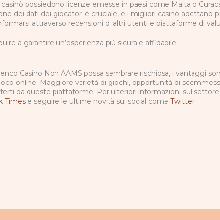
i casinò possiedono licenze emesse in paesi come Malta o Curac
ne dei dati dei giocatori è cruciale, e i migliori casinò adottano pr
nformarsi attraverso recensioni di altri utenti e piattaforme di val
ire a garantire un’esperienza più sicura e affidabile.
 Elenco Casino Non AAMS possa sembrare rischiosa, i vantaggi son
ioco online. Maggiore varietà di giochi, opportunità di scommesse f
ferti da queste piattaforme. Per ulteriori informazioni sul settor
k Times
e seguire le ultime novità sui social come
Twitter
.