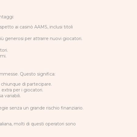
ntaggi:
tto ai casinò AAMS, inclusi titoli
 generosi per attrarre nuovi giocatori.
ori.
imi.
commesse. Questo significa:
hiunque di partecipare.
xtra per i giocatori.
variabili.
egie senza un grande rischio finanziario.
ana, molti di questi operatori sono