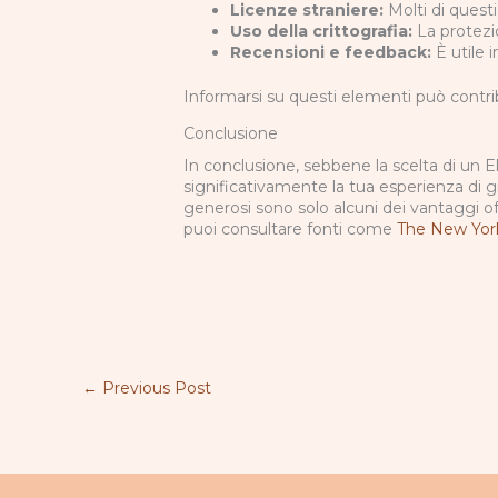
Licenze straniere:
Molti di quest
Uso della crittografia:
La protezio
Recensioni e feedback:
È utile i
Informarsi su questi elementi può contribu
Conclusione
In conclusione, sebbene la scelta di un
significativamente la tua esperienza di g
generosi sono solo alcuni dei vantaggi of
puoi consultare fonti come
The New Yor
←
Previous Post