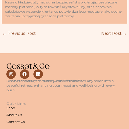
Kasyno kładzie duży nacisk na bezpieczeństwo, oferując bezpieczne
metody płatności, w tym również kryptowaluty, oraz zapewnia
całodobowe wsparcie klienta, co potwierdza jego reputację jako godnej
zaufania i przyjaznej graczom platformy.
←
Previous Post
Next Post
→
I
F
L
n
a
i
s
c
n
Discover the art of relaxation with Cosset & Co.
Our handcrafted, eco-friendly candles transform any space into a
t
e
k
peaceful retreat, enhancing your mood and well-being with every
a
b
e
burn.
g
o
d
r
o
i
a
k
n
Quick Links
m
Shop
About Us
Contact Us