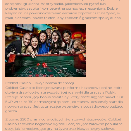
dobę obsługi klienta. W przypadku jakichkolwiek pytań lub
problemów, szybka i kompetentna pomoc jest nieoceniona. Dobre
kasyno online powinno oferować wsparcie poprzez czat na żywo, e-
mail, a czasami nawet telefon, aby zapewnić graczom spokój ducha.
Coldbet Casino – Twoja brama do emocji
Coldbet Casino to licencjonowana platforma hazardowa online, która
otwiera drzwi do świata ekscytującej rozrywki dla graczy z Polski.
Oferuje imponujący bonus powitalny, który może sięgnąć nawet 1500
EUR wraz ze 150 darmowymi spinami, co stanowi doskonały start dla
nowych graczy. Jest to znaczące wsparcie dla początkowego budżetu
gracza.
Z ponad 2500 grami od wiodących światowych dostawców, Coldbet
Casino zapewnia bogactwo wyboru, obejmujące zarówno popularne
sloty, jak i emocjonujące gry na żywo oraz klasyczne gry stołowe.