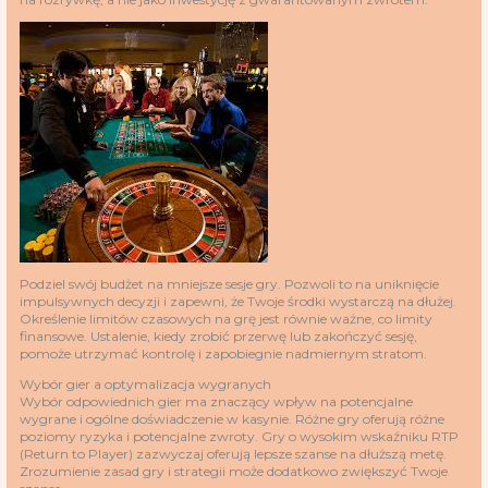
Podziel swój budżet na mniejsze sesje gry. Pozwoli to na uniknięcie
impulsywnych decyzji i zapewni, że Twoje środki wystarczą na dłużej.
Określenie limitów czasowych na grę jest równie ważne, co limity
finansowe. Ustalenie, kiedy zrobić przerwę lub zakończyć sesję,
pomoże utrzymać kontrolę i zapobiegnie nadmiernym stratom.
Wybór gier a optymalizacja wygranych
Wybór odpowiednich gier ma znaczący wpływ na potencjalne
wygrane i ogólne doświadczenie w kasynie. Różne gry oferują różne
poziomy ryzyka i potencjalne zwroty. Gry o wysokim wskaźniku RTP
(Return to Player) zazwyczaj oferują lepsze szanse na dłuższą metę.
Zrozumienie zasad gry i strategii może dodatkowo zwiększyć Twoje