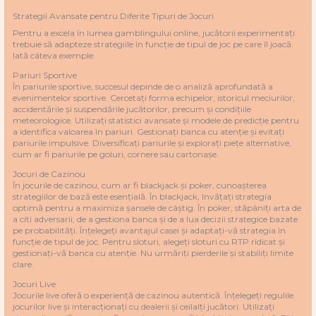
Strategii Avansate pentru Diferite Tipuri de Jocuri
Pentru a excela în lumea gamblingului online, jucătorii experimentați
trebuie să adapteze strategiile în funcție de tipul de joc pe care îl joacă.
Iată câteva exemple:
Pariuri Sportive
În pariurile sportive, succesul depinde de o analiză aprofundată a
evenimentelor sportive. Cercetați forma echipelor, istoricul meciurilor,
accidentările și suspendările jucătorilor, precum și condițiile
meteorologice. Utilizați statistici avansate și modele de predicție pentru
a identifica valoarea în pariuri. Gestionați banca cu atenție și evitați
pariurile impulsive. Diversificați pariurile și explorați piețe alternative,
cum ar fi pariurile pe goluri, cornere sau cartonașe.
Jocuri de Cazinou
În jocurile de cazinou, cum ar fi blackjack și poker, cunoașterea
strategiilor de bază este esențială. În blackjack, învățați strategia
optimă pentru a maximiza șansele de câștig. În poker, stăpâniți arta de
a citi adversarii, de a gestiona banca și de a lua decizii strategice bazate
pe probabilități. Înțelegeți avantajul casei și adaptați-vă strategia în
funcție de tipul de joc. Pentru sloturi, alegeți sloturi cu RTP ridicat și
gestionați-vă banca cu atenție. Nu urmăriți pierderile și stabiliți limite
clare.
Jocuri Live
Jocurile live oferă o experiență de cazinou autentică. Înțelegeți regulile
jocurilor live și interacționați cu dealerii și ceilalți jucători. Utilizați