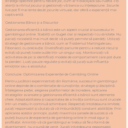
strategii specifice pentru fiecare joc, cum ar fi blackjack sau ruletă. Fiți
atenți la ritmul jocului și gestionați-vă banca cu înțelepciune. Jocurile
live pot fi mai lente decât jocurile virtuale, dar oferă o experiență mai
captivantă.
Gestionarea Băncii și a Riscurilor
Gestionarea eficientă a băncii este un aspect crucial al succesului în
gamblingul online. Stabiliți un buget clar și respectați-l cu strictețe. Nu
pariați niciodată mai mult decât vă puteți permite să pierdeți. Utilizați
strategii de gestionare a băncii, cum ar fi sistemul Martingale sau
Fibonacci, cu precauție. Diversificați pariurile pentru a reduce riscul și
evitați să puneți toate ouăle într-un singur coș. Monitorizați-vă
activitatea de joc și identificați modele de comportament care pot duce
la pierderi. Luați pauze regulate și evitați să jucați sub influența
emoțiilor sau a alcoolului.
Concluzie: Optimizarea Experienței de Gambling Online
Pentru jucătorii experimentați din România, succesul în gamblingul
online depinde de o combinație de cunoștințe, strategie și disciplină.
Înțelegerea pieței, alegerea platformelor de încredere, aplicarea
strategiilor avansate și gestionarea eficientă a băncii sunt elemente
cheie. Adaptabilitatea și capacitatea de a învăța continuu sunt cruciale
într-un mediu în continuă schimbare. Respectați întotdeauna limitele,
jucați responsabil și căutați să vă îmbunătățiți constant abilitățile. Prin
aplicarea acestor principii, puteți maximiza șansele de succes și vă
puteți bucura de experiența de gambling online în mod sigur și
profitabil. Amintiți-vă că gamblingul ar trebui să fie o formă de
divertisment, nu o sursă de venit. Jucați întotdeauna responsabil.