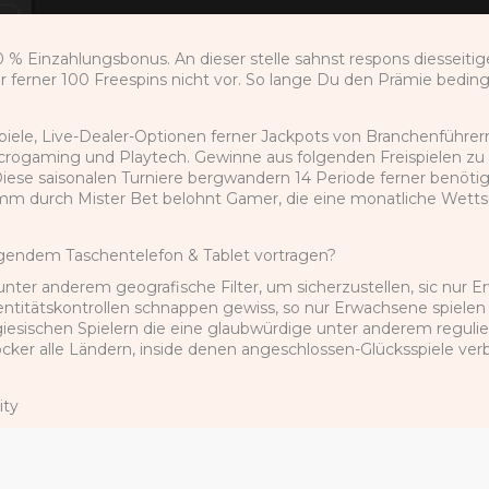
0 % Einzahlungsbonus. An dieser stelle sahnst respons diesse
r ferner 100 Freespins nicht vor. So lange Du den Prämie bedin
spiele, Live-Dealer-Optionen ferner Jackpots von Branchenführe
ogaming und Playtech. Gewinne aus folgenden Freispielen zu tu
iese saisonalen Turniere bergwandern 14 Periode ferner benöti
ramm durch Mister Bet belohnt Gamer, die eine monatliche Wett
olgendem Taschentelefon & Tablet vortragen?
unter anderem geografische Filter, um sicherzustellen, sic nur
Identitätskontrollen schnappen gewiss, so nur Erwachsene spiele
iesischen Spielern die eine glaubwürdige unter anderem reguli
cker alle Ländern, inside denen angeschlossen-Glücksspiele verb
ity