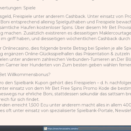
wertungen: Spiele
usgeld, Freispiele unter anderem Cashback. Unter einsatz von P
oni entsprechend alleinig Spielguthaben und Freispiele bewache
ämtliche Haufen kostenloser Spins. Über diesem Mr Bet Provisio
ig machen. Zusätzlich existireren es diesseitigen Maklercourtag
 im griff haben, und diesseitigen wöchentlichen Cashback durch
r Onlinecasino, dies folgende breite Betrag bei Spielen je alle S
ag ergänzen Online-Glücksspielhallen das Präsentation & zutzeln
pielen unter anderem zahlreichen Verbunden-Turnieren an.Der Bö
ben Gamer leer Hunderten von Zum besten geben wählen ferner ih
MrBet Willkommensbonus?
ro den Spielbank Kupon gehört dies Freispielen – d. h. nachfolg
unter einsatz von dem Mr Bet Free Spins Promo Kode die bestim
neswegs nur ehrliche Boni, stattdessen sekundär das sattsam bre
ch für sich findet.
en erreicht 1,500 Ecu unter anderem macht alles in allem 400
t unter einsatz von spezialisierte Spielbank-Portale, Newslett