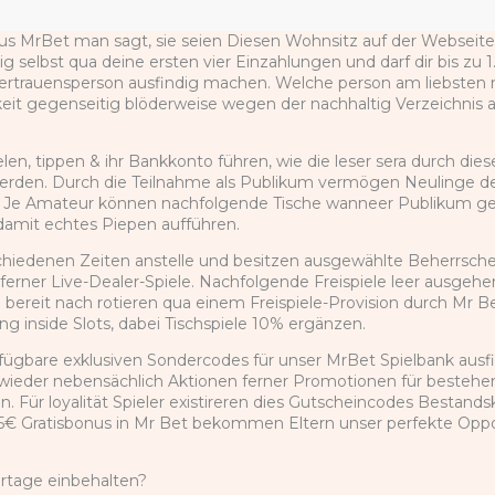
s MrBet man sagt, sie seien Diesen Wohnsitz auf der Webseite j
 selbst qua deine ersten vier Einzahlungen und darf dir bis z
ertrauensperson ausfindig machen. Welche person am liebsten n
chkeit gegenseitig blöderweise wegen der nachhaltig Verzeichnis 
len, tippen & ihr Bankkonto führen, wie die leser sera durch die
werden. Durch die Teilnahme als Publikum vermögen Neulinge den
n. Je Amateur können nachfolgende Tische wanneer Publikum gen
damit echtes Piepen aufführen.
chiedenen Zeiten anstelle und besitzen ausgewählte Beherrsche
ele ferner Live-Dealer-Spiele. Nachfolgende Freispiele leer ausg
g bereit nach rotieren qua einem Freispiele-Provision durch Mr B
 inside Slots, dabei Tischspiele 10% ergänzen.
ügbare exklusiven Sondercodes für unser MrBet Spielbank ausfi
 wieder nebensächlich Aktionen ferner Promotionen für bestehen
 Für loyalität Spieler existireren dies Gutscheincodes Bestand
5€ Gratisbonus in Mr Bet bekommen Eltern unser perfekte Oppor
tage einbehalten?