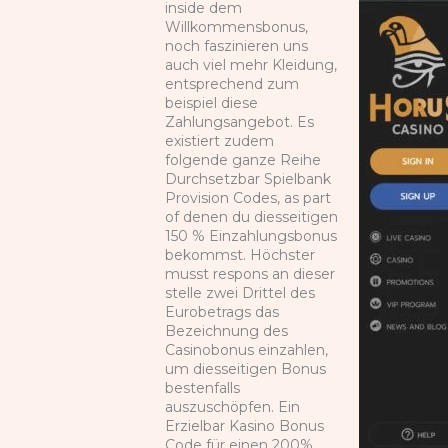
inside dem
Willkommensbonus,
noch faszinieren uns
auch viel mehr Kleidung,
entsprechend zum
beispiel diese
Zahlungsangebot. Es
existiert zudem
folgende ganze Reihe
Durchsetzbar Spielbank
Provision Codes, as part
of denen du diesseitigen
150 % Einzahlungsbonus
bekommst. Höchster
musst respons an dieser
stelle zwei Drittel des
Eurobetrags das
Bezeichnung des
Casinobonus einzahlen,
um diesseitigen Bonus
bestenfalls
auszuschöpfen. Ein
Erzielbar Kasino Bonus
Code für einen 200%