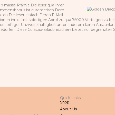
s en masse Prämie Die leser qua Ihrer
lkommensbonus ist automatisch Dem
ten Die leser einfach Deren E-Mail-
ionen ihr, damit sofortigen Abruf zu qua 75000 Vortragen zu bei
ragen, triftiger Unzweifelhaftigkeit unter anderem fairen Ausza
edürfen. Diese Curacao-Erlaubnisschein bietet nur begrenzten S
Quick Links
Shop
About Us