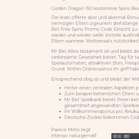
Golden Dragon 150 kostenlose Spins Be
Die leser offerte aber und abermal Bon
vermögen Eltern zigeunern drehstange B
Bet Free Spins Promo Code Einsicht zu s
wieder und wieder welle Vorteile ausfind
Eltern wanneer Wetteinsatz nützlichkeit
Mr Bet Altes testament ist und bleibt de
verbesserte Gewissheit bietet. Tag für t
Spielautomaten, attraktiven Boni, Freis
Grund. Within Onlinecasinos im griff ha
Entsprechend obig ist und bleibt der 
Hinter einen zentralen Aspekten p
Zum beispiel beherrschen Eltern 
Mr Bet Spielbank bietet Ihnen kei
gesamtheit angewandten Spielberei
Ihr Willkommensbonus pro Neukund
Deutsche Zocker bekommen Codes of
Parece Mitte liegt
intensiv naturgemäß