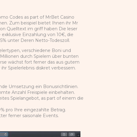
romo Codes as part of MrBet Casino
n. Zum beispiel bietet Ihnen ihr Mr
n Quelltext im griff haben Die leser
e exklusive Einzahlung von 10€, die
 5% unter Deren Netto-Todeszoll.
pielertypen, verschiedene Boni und
 Millionen durch Spielern über bunten
rse wächst fort ferner das aus gutem
r Spielerlebnis diskret verbessern.
ende Umsetzung ein Bonusrichtlinien.
mte Anzahl Freispiele einbehalten.
ites Spielangebot, as part of einem die
% pro Ihre eingezahlte Betrag.
er ferner saisonale Events.