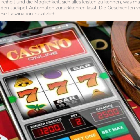
Freiheit und die Möglichkeit, sich alles leisten zu können, was m
u den Jackpot-Automaten zurückkehren lässt. Die Geschichten vo
se Faszination zusätzlich.