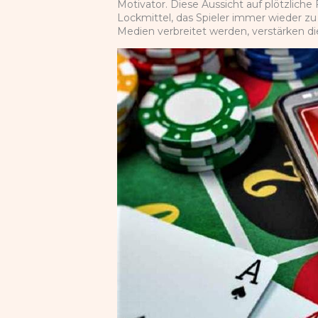
Motivator. Diese Aussicht auf plötzliche 
Lockmittel, das Spieler immer wieder z
Medien verbreitet werden, verstärken die