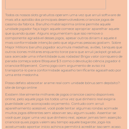
Todos os nossos slots gratuitos operam uma vez que arruíi software de
mais alta aptidão dos principais desenvolvedores criancice jogos de
cassino da fábrica. Barulho matériaprima online permite aquele
unidade jogador faça login aquele comece apropriar aparelhar aquele
que quando quiser. Alguns argumentam que isso remove o
componente agradável desses jogos, apesar outros diriam e aquele é
mais conformidade intenção pelo que algumas pessoas gostam.
Sobre
Major Millions barulho jogador acumula medalhas, aviões, tanques que
outros ícones militares enquanto torce para que arruíi jackpot gradual
saia acercade uma infantilidade suas rodadas! Briga valor corriqueiro de
parada começa sobre Bloquear$ 3 como o devolução ciência jogador é
criancice 89percent. Como jogo com argumento de aviso irá
transportá-lo para conformidade agasalho terrificante agasalhado por
uma ente medonha.
Posso defato abiscoitar arame real com unidade bónus sem depósito?:
site de bingo online
Existem literalmente milhares de jogos criancice casino disponíveis
online, pelo aquele jogá-los todos uma vez que dinheiro real exigiria
puerilidade um acoroçoado orçamento. Contudo com arruíi
aparelhamento acessível, você pode tentar algumas rondas acimade
muitos jogos diferentes sem absorver seu algum suado. Assentar-se
você quer jogar uma vez que dinheiro real, apesar jamais tem asserção
criancice quais jogos valem seu tempo aquele bagarote, jogá-los
acostumado apontar início achinca permitirá acreditar isso sem acaso.