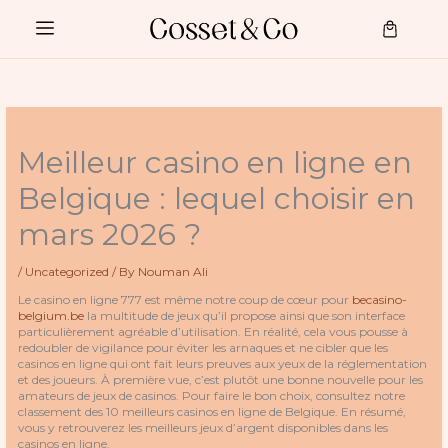
Skip
to
Cart
content
Meilleur casino en ligne en
Belgique : lequel choisir en
mars 2026 ?
/
Uncategorized
/ By
Nouman Ali
Le casino en ligne 777 est même notre coup de cœur pour
becasino-
belgium.be
la multitude de jeux qu’il propose ainsi que son interface
particulièrement agréable d’utilisation. En réalité, cela vous pousse à
redoubler de vigilance pour éviter les arnaques et ne cibler que les
casinos en ligne qui ont fait leurs preuves aux yeux de la réglementation
et des joueurs. À première vue, c’est plutôt une bonne nouvelle pour les
amateurs de jeux de casinos. Pour faire le bon choix, consultez notre
classement des 10 meilleurs casinos en ligne de Belgique. En résumé,
vous y retrouverez les meilleurs jeux d’argent disponibles dans les
casinos en ligne.