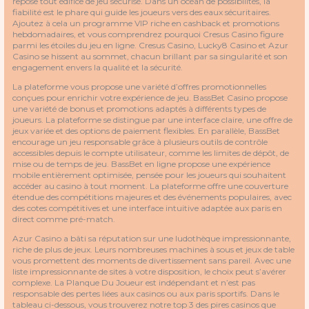
repose tout édifice de jeu sécurisé. Dans un océan de possibilités, la
fiabilité est le phare qui guide les joueurs vers des eaux sécuritaires.
Ajoutez à cela un programme VIP riche en cashback et promotions
hebdomadaires, et vous comprendrez pourquoi Cresus Casino figure
parmi les étoiles du jeu en ligne. Cresus Casino, Lucky8 Casino et Azur
Casino se hissent au sommet, chacun brillant par sa singularité et son
engagement envers la qualité et la sécurité.
La plateforme vous propose une variété d’offres promotionnelles
conçues pour enrichir votre expérience de jeu. BassBet Casino propose
une variété de bonus et promotions adaptés à différents types de
joueurs. La plateforme se distingue par une interface claire, une offre de
jeux variée et des options de paiement flexibles. En parallèle, BassBet
encourage un jeu responsable grâce à plusieurs outils de contrôle
accessibles depuis le compte utilisateur, comme les limites de dépôt, de
mise ou de temps de jeu. BassBet en ligne propose une expérience
mobile entièrement optimisée, pensée pour les joueurs qui souhaitent
accéder au casino à tout moment. La plateforme offre une couverture
étendue des compétitions majeures et des événements populaires, avec
des cotes compétitives et une interface intuitive adaptée aux paris en
direct comme pré-match.
Azur Casino a bâti sa réputation sur une ludothèque impressionnante,
riche de plus de jeux. Leurs nombreuses machines à sous et jeux de table
vous promettent des moments de divertissement sans pareil. Avec une
liste impressionnante de sites à votre disposition, le choix peut s’avérer
complexe. La Planque Du Joueur est indépendant et n’est pas
responsable des pertes liées aux casinos ou aux paris sportifs. Dans le
tableau ci-dessous, vous trouverez notre top 3 des pires casinos que