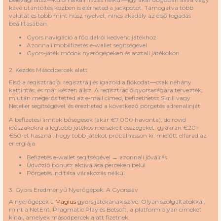
kávé utántöltés közben is elérheted a jackpotot. Támogatva több
valutát és több mint húsz nyelvet, nincs akadály az első fogadás
beállításában.
Gyors navigáció a főoldalról kedvenc játékhoz
Azonnali mobilfizetés e‑wallet segítségével
Gyors‑játék módok nyerőgépeken és asztali játékokon
2. Kezdés Másodpercek alatt
Első a regisztráció: regisztrálj és igazold a fiókodat—csak néhány
kattintás, és már készen állsz. A regisztráció gyorsaságára tervezték;
miután megerősítetted az e‑mail címed, befizethetsz Skrill vagy
Neteller segítségével, és érezheted a következő pörgetés adrenalinját.
A befizetési limitek bőségesek (akár €7,000 havonta), de rövid
időszakokra a legtöbb játékos mérsékelt összegeket, gyakran €20–
€50-et használ, hogy több játékot próbálhasson ki, mielőtt elfárad az
energiája.
Befizetés e‑wallet segítségével → azonnali jóváírás
Üdvözlő bónusz aktiválása perceken belül
Pörgetés indítása várakozás nélkül
3. Gyors Eredményű Nyerőgépek: A Gyorssáv
A nyerőgépek a
Magius
gyors játékának szíve. Olyan szolgáltatókkal,
mint a NetEnt, Pragmatic Play és Betsoft, a platform olyan címeket
kínál, amelyek másodpercek alatt fizetnek.