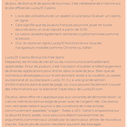
de jeux, de bonus et de gains de tournois, il est nécessaire de s’inscrire sur
le site officiel de Lucky31 Casino.
L’avis des utilisateurs est un aspect crucial pour évaluer un casino
en ligne.
Cela signifie que les joueurs français pourront jouer en toute
sécurité dans un club réputé à partir de 2015.
Le casino accepte également certaines cryptomonnaies comme
le bitcoin.
Oui, le casino en ligne Lucky31 fonctionne sur tous les
navigateurs mobiles comme Chrome ou Safari.
Lucky31 Casino Bonus De Free Spins
Respectez les limites de retrait ou les minimums éventuellement
applicables. Pour les joueurs, c’est l’occasion d’oublier le téléchargement
de diverses applications pour entrer dans la salle de jeux. Bien que de
nombreux développeurs sur le site donnent accès à la roulette, au poker,
au baccarat et au blackjack Lucky 31. Il y a une grande section
d’informations dans le pied de page, où vous pouvez facilement trouver
des informations sur la licence et l’opérateur de Lucky31.com.
De plus, cette offre ne s’applique pas aux variantes de démonstration; la
nature même du bonus exige de jouer avec de l’argent réel. Ces bonus
non retirables restent soumis à des conditions de mise strictes,
communément appelées “wager”, fixées à x30. Cette transparence sur
la sécurité étant posée, nous pouvons désormais examiner les
arguments commerciaux utilisés par le casino pour attirer de nouveaux
inscrits. Ces bruits de couloir résultent souvent des blocages