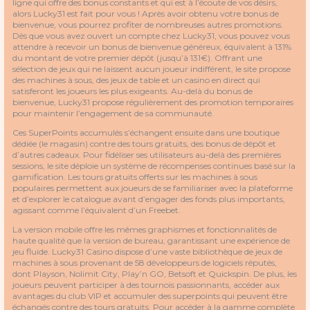
ligne qui offre des bonus constants et qui est à l’écoute de vos désirs,
alors Lucky31 est fait pour vous ! Après avoir obtenu votre bonus de
bienvenue, vous pourrez profiter de nombreuses autres promotions.
Dès que vous avez ouvert un compte chez Lucky31, vous pouvez vous
attendre à recevoir un bonus de bienvenue généreux, équivalent à 131%
du montant de votre premier dépôt (jusqu’à 131€). Offrant une
sélection de jeux qui ne laissent aucun joueur indifférent, le site propose
des machines à sous, des jeux de table et un casino en direct qui
satisferont les joueurs les plus exigeants. Au-delà du bonus de
bienvenue, Lucky31 propose régulièrement des promotion temporaires
pour maintenir l’engagement de sa communauté.
Ces SuperPoints accumulés s’échangent ensuite dans une boutique
dédiée (le magasin) contre des tours gratuits, des bonus de dépôt et
d’autres cadeaux. Pour fidéliser ses utilisateurs au-delà des premières
sessions, le site déploie un système de récompenses continues basé sur la
gamification. Les tours gratuits offerts sur les machines à sous
populaires permettent aux joueurs de se familiariser avec la plateforme
et d’explorer le catalogue avant d’engager des fonds plus importants,
agissant comme l’équivalent d’un Freebet.
La version mobile offre les mêmes graphismes et fonctionnalités de
haute qualité que la version de bureau, garantissant une expérience de
jeu fluide. Lucky31 Casino dispose d’une vaste bibliothèque de jeux de
machines à sous provenant de 58 développeurs de logiciels réputés,
dont Playson, Nolimit City, Play’n GO, Betsoft et Quickspin. De plus, les
joueurs peuvent participer à des tournois passionnants, accéder aux
avantages du club VIP et accumuler des superpoints qui peuvent être
échangés contre des tours gratuits. Pour accéder à la gamme complète