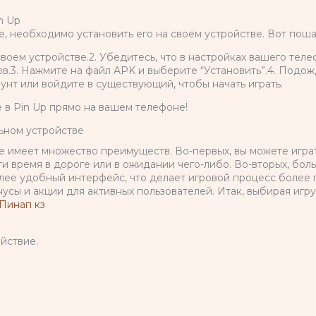
n Up
е, необходимо установить его на своём устройстве. Вот поша
воем устройстве.2. Убедитесь, что в настройках вашего тел
.3. Нажмите на файл APK и выберите “Установить”.4. Подожд
унт или войдите в существующий, чтобы начать играть.
е в Pin Up прямо на вашем телефоне!
ьном устройстве
е имеет множество преимуществ. Во-первых, вы можете играт
и время в дороге или в ожидании чего-либо. Во-вторых, б
ее удобный интерфейс, что делает игровой процесс более 
усы и акции для активных пользователей. Итак, выбирая игр
Пинап кз
йствие.