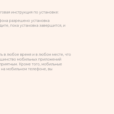
говая инструкция по установке:
ефона разрешено установка
ите, пока установка завершится, и
ь в любое время и в любом месте, что
ольшинство мобильных приложений
приятным. Кроме того, мобильные
у на мобильном телефоне, вы