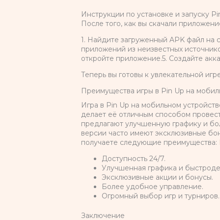
Инструкции по установке и запуску Pi
После того, как вы скачали приложени
1. Найдите загруженный APK файл на с
приложений из неизвестных источников
откройте приложение.5. Создайте акка
Теперь вы готовы к увлекательной игр
Преимущества игры в Pin Up на мобил
Игра в Pin Up на мобильном устройств
делает её отличным способом провест
предлагают улучшенную графику и бол
версии часто имеют эксклюзивные бон
получаете следующие преимущества:
Доступность 24/7.
Улучшенная графика и быстроде
Эксклюзивные акции и бонусы.
Более удобное управление.
Огромный выбор игр и турниров.
Заключение