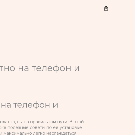
Cart
тно на телефон и
 на телефон и
латно, вы на правильном пути. В этой
кже полезные советы по её установке
 и максимально легко наслаждаться