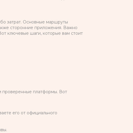
ибо затрат. Основные маршруты
также сторонние приложения. Важно
от ключевые шаги, которые вам стоит
 и проверенные платформы. Вот
иваете его от официального
ывы.