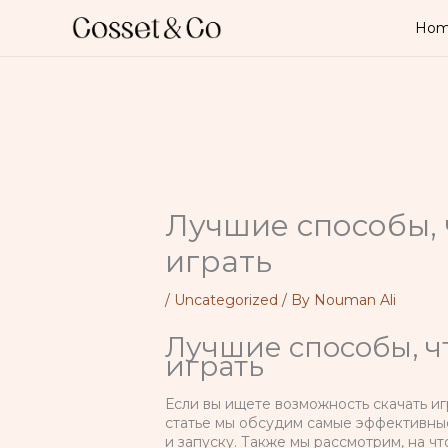
Skip
to
Ho
content
Лучшие способы, 
играть
/
Uncategorized
/ By
Nouman Ali
Лучшие способы, чт
играть
Если вы ищете возможность скачать иг
статье мы обсудим самые эффективные 
и запуску. Также мы рассмотрим, на ч