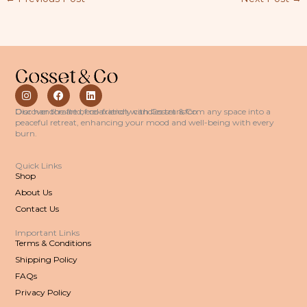
I
F
L
n
a
i
s
c
n
Discover the art of relaxation with Cosset & Co.
Our handcrafted, eco-friendly candles transform any space into a
t
e
k
peaceful retreat, enhancing your mood and well-being with every
a
b
e
burn.
g
o
d
r
o
i
a
k
n
Quick Links
m
Shop
About Us
Contact Us
Important Links
Terms & Conditions
Shipping Policy
FAQs
Privacy Policy